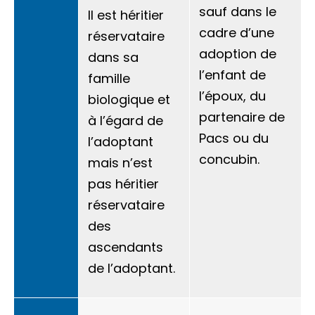
sauf dans le
Il est
héritier
cadre d’une
réservataire
adoption de
dans sa
l’enfant de
famille
l’époux, du
biologique et
partenaire de
à l’égard de
Pacs ou du
l’adoptant
concubin.
mais n’est
pas héritier
réservataire
des
ascendants
de l’adoptant.