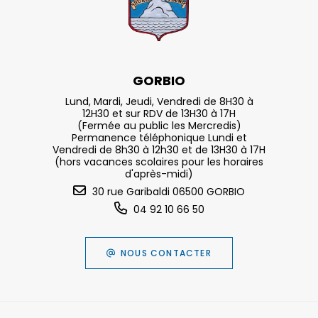
GORBIO
Lund, Mardi, Jeudi, Vendredi de 8H30 à
12H30 et sur RDV de 13H30 à 17H
(Fermée au public les Mercredis)
Permanence téléphonique Lundi et
Vendredi de 8h30 à 12h30 et de 13H30 à 17H
(hors vacances scolaires pour les horaires
d'après-midi)
30 rue Garibaldi 06500 GORBIO
04 92 10 66 50
NOUS CONTACTER