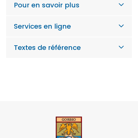
Pour en savoir plus
Services en ligne
Textes de référence