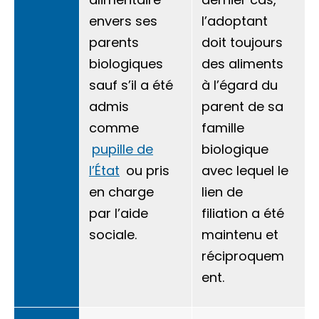
envers ses
l’adoptant
parents
doit toujours
biologiques
des aliments
sauf s’il a été
à l’égard du
admis
parent de sa
comme
famille
pupille de
biologique
l’État
ou pris
avec lequel le
en charge
lien de
par l’aide
filiation a été
sociale.
maintenu et
réciproquem
ent.