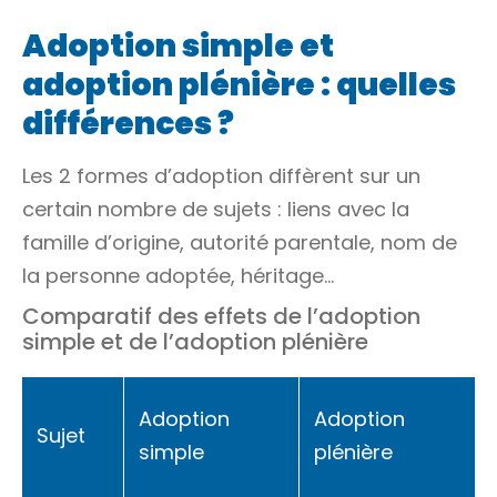
Adoption simple et
adoption plénière : quelles
différences ?
Les 2 formes d’adoption diffèrent sur un
certain nombre de sujets : liens avec la
famille d’origine, autorité parentale, nom de
la personne adoptée, héritage…
Comparatif des effets de l’adoption
simple et de l’adoption plénière
Adoption
Adoption
Sujet
simple
plénière