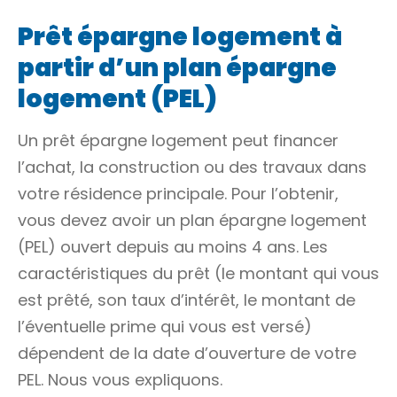
Prêt épargne logement à
partir d’un plan épargne
logement (PEL)
Un prêt épargne logement peut financer
l’achat, la construction ou des travaux dans
votre résidence principale. Pour l’obtenir,
vous devez avoir un plan épargne logement
(PEL) ouvert depuis au moins 4 ans. Les
caractéristiques du prêt (le montant qui vous
est prêté, son taux d’intérêt, le montant de
l’éventuelle prime qui vous est versé)
dépendent de la date d’ouverture de votre
PEL. Nous vous expliquons.