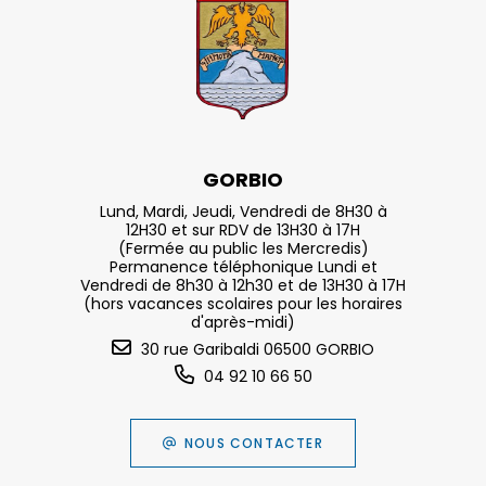
GORBIO
Lund, Mardi, Jeudi, Vendredi de 8H30 à
12H30 et sur RDV de 13H30 à 17H
(Fermée au public les Mercredis)
Permanence téléphonique Lundi et
Vendredi de 8h30 à 12h30 et de 13H30 à 17H
(hors vacances scolaires pour les horaires
d'après-midi)
30 rue Garibaldi 06500 GORBIO
04 92 10 66 50
NOUS CONTACTER