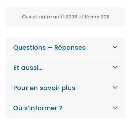
Ouvert entre août 2003 et février 2011
Questions – Réponses
Et aussi…
Pour en savoir plus
Où s’informer ?