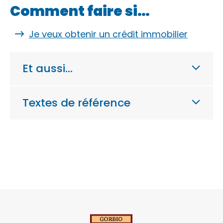
Comment faire si…
Je veux obtenir un crédit immobilier
Et aussi…
Textes de référence