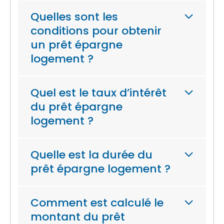
Quelles sont les
conditions pour obtenir
un prêt épargne
logement ?
Quel est le taux d’intérêt
du prêt épargne
logement ?
Quelle est la durée du
prêt épargne logement ?
Comment est calculé le
montant du prêt