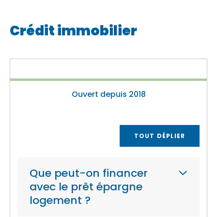
Crédit immobilier
Ouvert depuis 2018
TOUT DÉPLIER
Que peut-on financer
avec le prêt épargne
logement ?