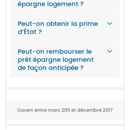
épargne logement ?
Peut-on obtenir la prime
d’État ?
Peut-on rembourser le
prêt épargne logement
de façon anticipée ?
Ouvert entre mars 2011 et décembre 2017