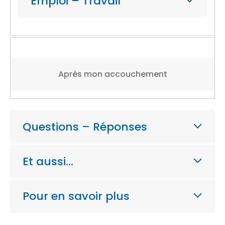
Emploi – Travail
Après mon accouchement
Questions – Réponses
Et aussi…
Pour en savoir plus