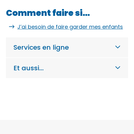
Comment faire si…
J’ai besoin de faire garder mes enfants
Services en ligne
Et aussi…