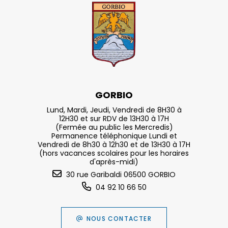
GORBIO
Lund, Mardi, Jeudi, Vendredi de 8H30 à
12H30 et sur RDV de 13H30 à 17H
(Fermée au public les Mercredis)
Permanence téléphonique Lundi et
Vendredi de 8h30 à 12h30 et de 13H30 à 17H
(hors vacances scolaires pour les horaires
d'après-midi)
30 rue Garibaldi 06500 GORBIO
04 92 10 66 50
NOUS CONTACTER