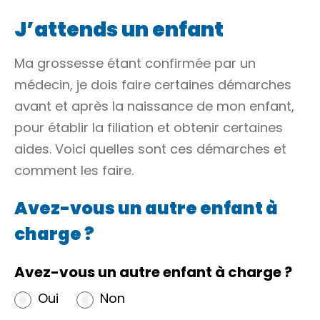
J’attends un enfant
Ma grossesse étant confirmée par un
médecin, je dois faire certaines démarches
avant et après la naissance de mon enfant,
pour établir la filiation et obtenir certaines
aides. Voici quelles sont ces démarches et
comment les faire.
Avez-vous un autre enfant à
charge ?
Avez-vous un autre enfant à charge ?
Oui
Non