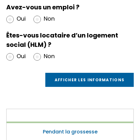
Avez-vous un emploi ?
Oui
Non
Êtes-vous locataire d’un logement
social (HLM) ?
Oui
Non
AFFICHER LES INFORMATIONS
Pendant la grossesse