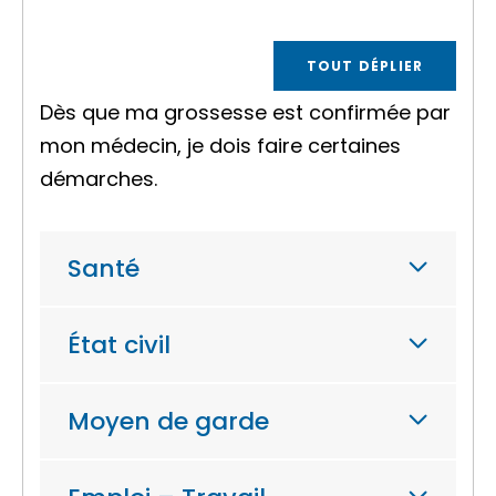
TOUT DÉPLIER
Dès que ma grossesse est confirmée par
mon médecin, je dois faire certaines
démarches.
Santé
État civil
Moyen de garde