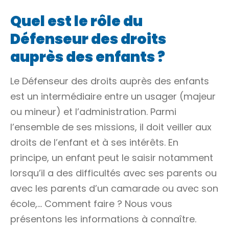
Quel est le rôle du
Défenseur des droits
auprès des enfants ?
Le Défenseur des droits auprès des enfants
est un intermédiaire entre un usager (majeur
ou mineur) et l’administration. Parmi
l’ensemble de ses missions, il doit veiller aux
droits de l’enfant et à ses intérêts. En
principe, un enfant peut le saisir notamment
lorsqu’il a des difficultés avec ses parents ou
avec les parents d’un camarade ou avec son
école,… Comment faire ? Nous vous
présentons les informations à connaître.