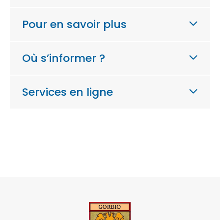
Pour en savoir plus
Où s’informer ?
Services en ligne