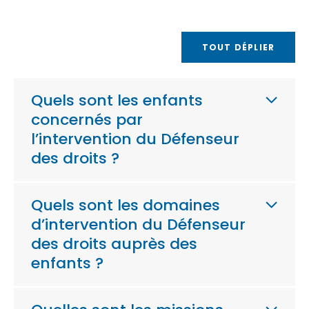
TOUT DÉPLIER
Quels sont les enfants
concernés par
l’intervention du Défenseur
des droits ?
Quels sont les domaines
d’intervention du Défenseur
des droits auprès des
enfants ?