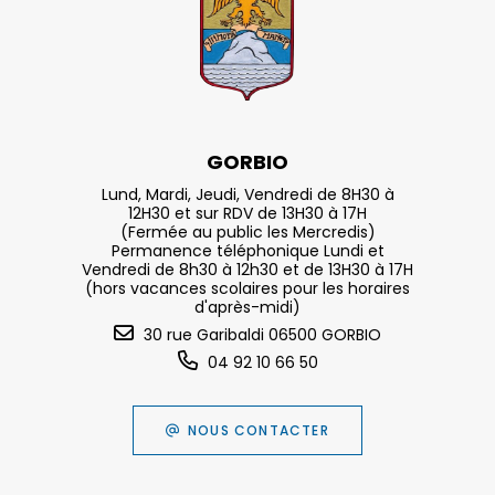
GORBIO
Lund, Mardi, Jeudi, Vendredi de 8H30 à
12H30 et sur RDV de 13H30 à 17H
(Fermée au public les Mercredis)
Permanence téléphonique Lundi et
Vendredi de 8h30 à 12h30 et de 13H30 à 17H
(hors vacances scolaires pour les horaires
d'après-midi)
30 rue Garibaldi 06500 GORBIO
04 92 10 66 50
NOUS CONTACTER