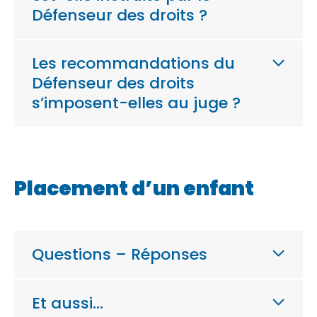
Défenseur des droits ?
Les recommandations du
Défenseur des droits
s’imposent-elles au juge ?
Placement d’un enfant
Questions – Réponses
Et aussi…