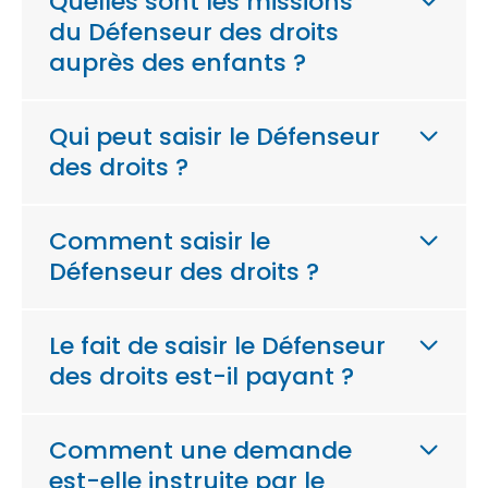
Quelles sont les missions
du Défenseur des droits
auprès des enfants ?
Qui peut saisir le Défenseur
des droits ?
Comment saisir le
Défenseur des droits ?
Le fait de saisir le Défenseur
des droits est-il payant ?
Comment une demande
est-elle instruite par le