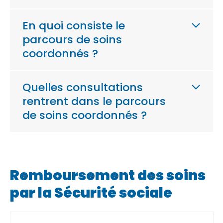
En quoi consiste le
parcours de soins
coordonnés ?
Quelles consultations
rentrent dans le parcours
de soins coordonnés ?
Remboursement des soins
par la Sécurité sociale