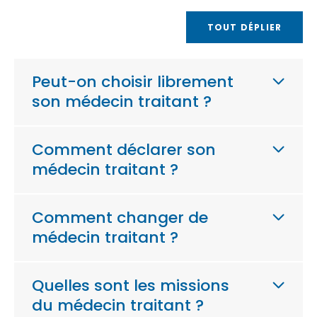
TOUT DÉPLIER
Peut-on choisir librement
son médecin traitant ?
Comment déclarer son
médecin traitant ?
Comment changer de
médecin traitant ?
Quelles sont les missions
du médecin traitant ?