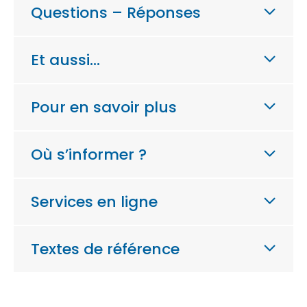
Questions – Réponses
Et aussi…
Pour en savoir plus
Où s’informer ?
Services en ligne
Textes de référence