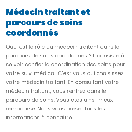
Médecin traitant et
parcours de soins
coordonnés
Quel est le rôle du médecin traitant dans le
parcours de soins coordonnés ? Il consiste à
se voir confier la coordination des soins pour
votre suivi médical. C’est vous qui choisissez
votre médecin traitant. En consultant votre
médecin traitant, vous rentrez dans le
parcours de soins. Vous êtes ainsi mieux
remboursé. Nous vous présentons les
informations à connaître.