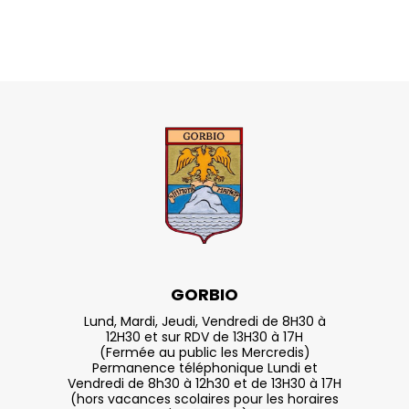
GORBIO
Lund, Mardi, Jeudi, Vendredi de 8H30 à
12H30 et sur RDV de 13H30 à 17H
(Fermée au public les Mercredis)
Permanence téléphonique Lundi et
Vendredi de 8h30 à 12h30 et de 13H30 à 17H
(hors vacances scolaires pour les horaires