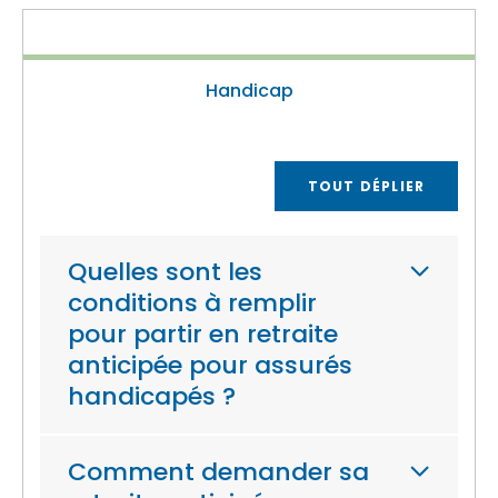
Handicap
TOUT DÉPLIER
Quelles sont les
conditions à remplir
pour partir en retraite
anticipée pour assurés
handicapés ?
Comment demander sa