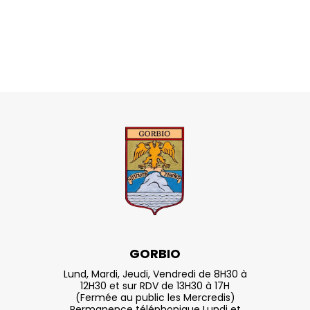
GORBIO
Lund, Mardi, Jeudi, Vendredi de 8H30 à
12H30 et sur RDV de 13H30 à 17H
(Fermée au public les Mercredis)
Permanence téléphonique Lundi et