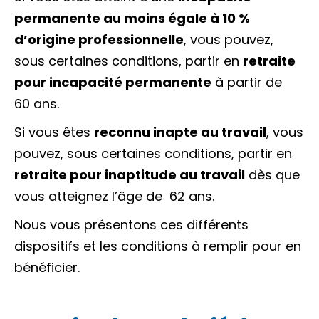
permanente au moins égale à
10 %
d’origine professionnelle
, vous pouvez,
sous certaines conditions, partir en
retraite
pour incapacité permanente
à partir de
60 ans.
Si vous êtes
reconnu inapte au travail
, vous
pouvez, sous certaines conditions, partir en
retraite pour inaptitude au travail
dès que
vous atteignez l’âge de 62 ans.
Nous vous présentons ces différents
dispositifs et les conditions à remplir pour en
bénéficier.