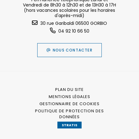
Vendredi de 8h30 à 12h30 et de 13H30 à 17H
(hors vacances scolaires pour les horaires
d'après-midi)
30 rue Garibaldi 06500 GORBIO
04 92 10 66 50
NOUS CONTACTER
PLAN DU SITE
MENTIONS LÉGALES
GESTIONNAIRE DE COOKIES
POLITIQUE DE PROTECTION DES
DONNÉES
STRATIS