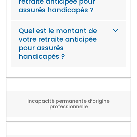
retraite anticipée pour
assurés handicapés ?
Quel est le montant de
votre retraite anticipée
pour assurés
handicapés ?
Incapacité permanente d’origine
professionnelle