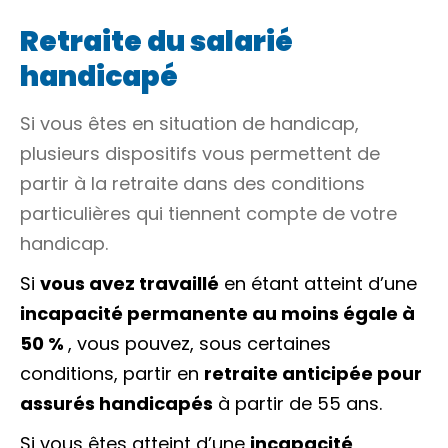
Retraite du salarié
handicapé
Si vous êtes en situation de handicap,
plusieurs dispositifs vous permettent de
partir à la retraite dans des conditions
particulières qui tiennent compte de votre
handicap.
Si
vous avez travaillé
en étant atteint d’une
incapacité permanente au moins égale à
50 %
, vous pouvez, sous certaines
conditions, partir en
retraite anticipée pour
assurés handicapés
à partir de 55 ans.
Si vous êtes atteint d’une
incapacité