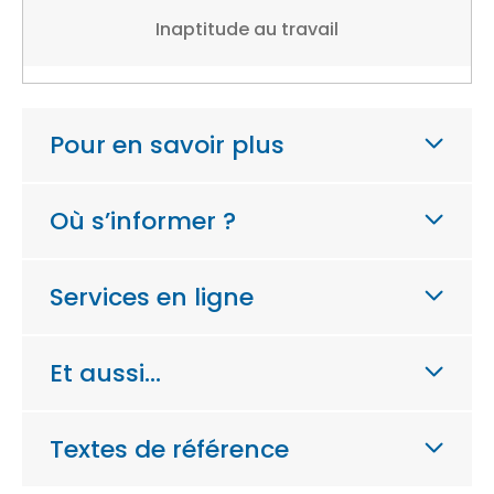
Inaptitude au travail
Pour en savoir plus
Où s’informer ?
Services en ligne
Et aussi…
Textes de référence