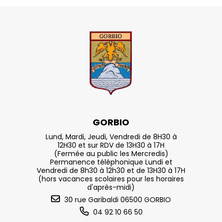
GORBIO
Lund, Mardi, Jeudi, Vendredi de 8H30 à
12H30 et sur RDV de 13H30 à 17H
(Fermée au public les Mercredis)
Permanence téléphonique Lundi et
Vendredi de 8h30 à 12h30 et de 13H30 à 17H
(hors vacances scolaires pour les horaires
d'après-midi)
30 rue Garibaldi 06500 GORBIO
04 92 10 66 50