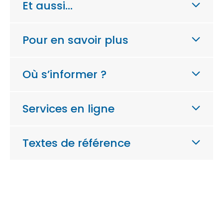
Et aussi…
Pour en savoir plus
Où s’informer ?
Services en ligne
Textes de référence