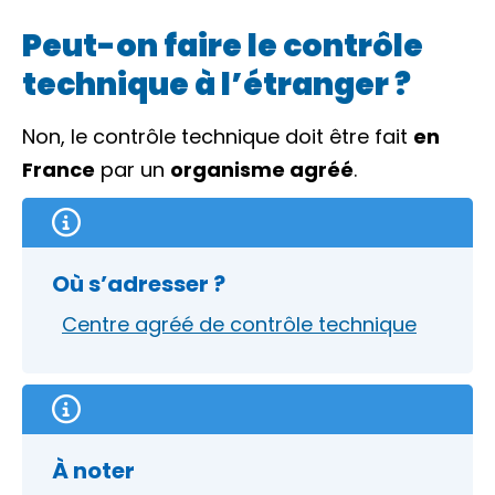
Peut-on faire le contrôle
technique à l’étranger ?
Non, le contrôle technique doit être fait
en
France
par un
organisme agréé
.
Où s’adresser ?
Centre agréé de contrôle technique
À noter