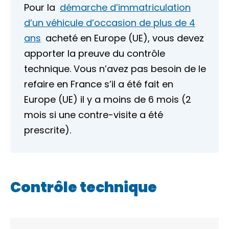
Pour la
démarche d’immatriculation
d’un véhicule d’occasion de plus de 4
ans
acheté en
Europe (UE)
, vous devez
apporter la preuve du contrôle
technique. Vous n’avez pas besoin de le
refaire en France s’il a été fait en
Europe (UE) il y a moins de 6 mois (2
mois si une
contre-visite
a été
prescrite).
Contrôle technique