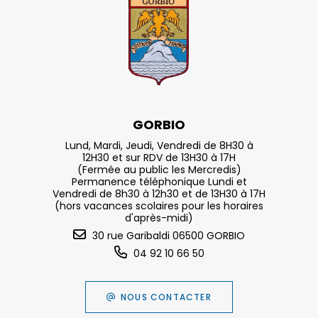
GORBIO
Lund, Mardi, Jeudi, Vendredi de 8H30 à
12H30 et sur RDV de 13H30 à 17H
(Fermée au public les Mercredis)
Permanence téléphonique Lundi et
Vendredi de 8h30 à 12h30 et de 13H30 à 17H
(hors vacances scolaires pour les horaires
d'après-midi)
30 rue Garibaldi 06500 GORBIO
04 92 10 66 50
NOUS CONTACTER