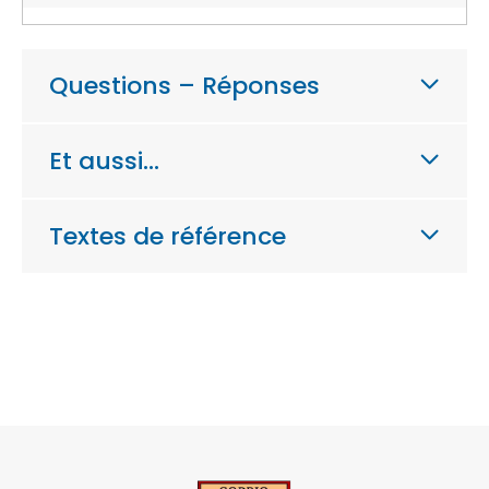
Questions – Réponses
Et aussi…
Textes de référence