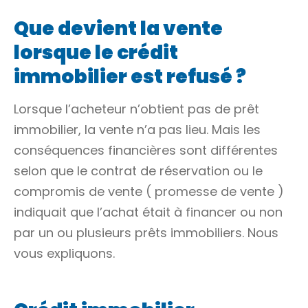
Que devient la vente
lorsque le crédit
immobilier est refusé ?
Lorsque l’acheteur n’obtient pas de prêt
immobilier, la vente n’a pas lieu. Mais les
conséquences financières sont différentes
selon que le contrat de réservation ou le
compromis de vente (
promesse de vente
)
indiquait que l’achat était à financer ou non
par un ou plusieurs prêts immobiliers. Nous
vous expliquons.