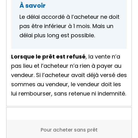
À savoir
Le délai accordé à l’acheteur ne doit
pas être inférieur à 1 mois. Mais un
délai plus long est possible.
Lorsque le prêt est refusé
, la vente n’a
pas lieu et l’acheteur n’a rien à payer au
vendeur. Si l’acheteur avait déjà versé des
sommes au vendeur, le vendeur doit les
lui rembourser, sans retenue ni indemnité.
Pour acheter sans prêt