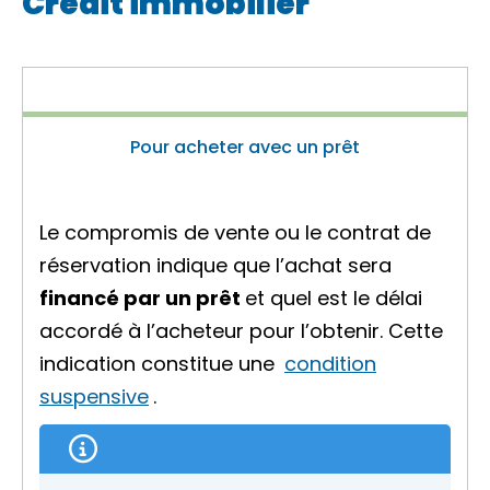
Crédit immobilier
Pour acheter avec un prêt
Le compromis de vente ou le contrat de
réservation indique que l’achat sera
financé par un prêt
et quel est le délai
accordé à l’acheteur pour l’obtenir. Cette
indication constitue une
condition
suspensive
.