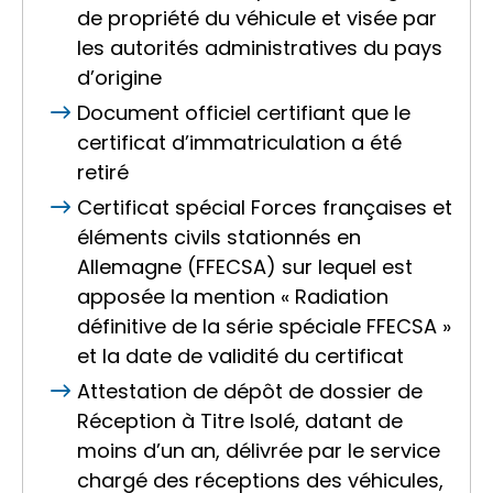
de propriété du véhicule et visée par
les autorités administratives du pays
d’origine
Document officiel certifiant que le
certificat d’immatriculation a été
retiré
Certificat spécial Forces françaises et
éléments civils stationnés en
Allemagne (FFECSA) sur lequel est
apposée la mention « Radiation
définitive de la série spéciale FFECSA »
et la date de validité du certificat
Attestation de dépôt de dossier de
Réception à Titre Isolé, datant de
moins d’un an, délivrée par le service
chargé des réceptions des véhicules,