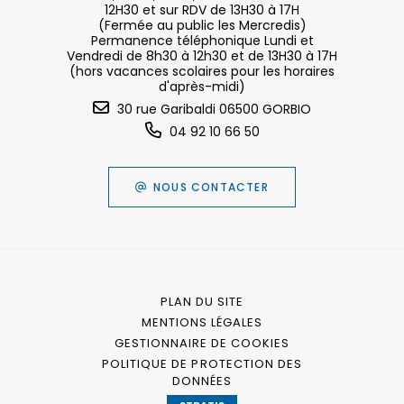
12H30 et sur RDV de 13H30 à 17H
(Fermée au public les Mercredis)
Permanence téléphonique Lundi et
Vendredi de 8h30 à 12h30 et de 13H30 à 17H
(hors vacances scolaires pour les horaires
d'après-midi)
30 rue Garibaldi 06500 GORBIO
04 92 10 66 50
NOUS CONTACTER
PLAN DU SITE
MENTIONS LÉGALES
GESTIONNAIRE DE COOKIES
POLITIQUE DE PROTECTION DES
DONNÉES