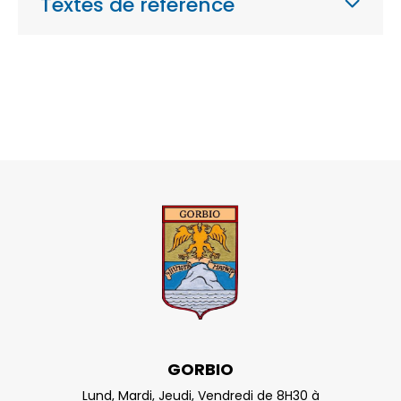
Textes de référence
GORBIO
Lund, Mardi, Jeudi, Vendredi de 8H30 à