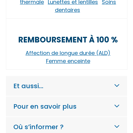
thermale
Lunettes et lentilles
Soins
dentaires
REMBOURSEMENT À 100 %
Affection de longue durée (ALD)
Femme enceinte
Et aussi…
Pour en savoir plus
Où s’informer ?