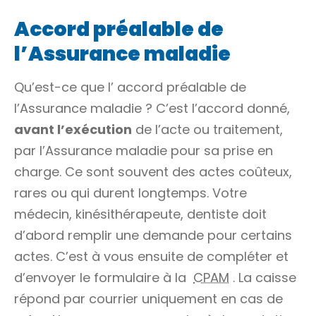
Accord préalable de
l’Assurance maladie
Qu’est-ce que l’
accord préalable
de
l’Assurance maladie ? C’est l’accord donné,
avant l’exécution
de l’acte ou traitement,
par l’Assurance maladie pour sa prise en
charge. Ce sont souvent des actes coûteux,
rares ou qui durent longtemps. Votre
médecin, kinésithérapeute, dentiste doit
d’abord remplir une demande pour certains
actes. C’est à vous ensuite de compléter et
d’envoyer le formulaire à la
CPAM
. La caisse
répond par courrier uniquement en cas de