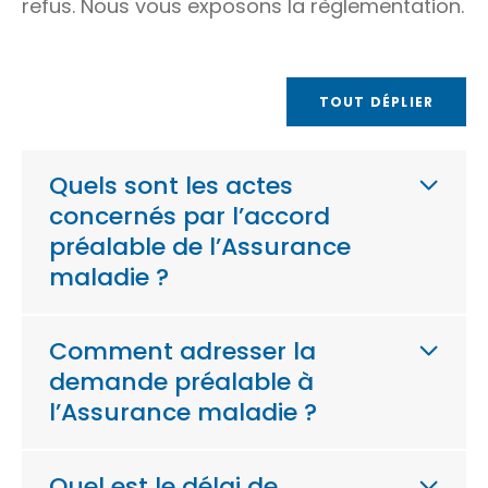
refus. Nous vous exposons la règlementation.
TOUT DÉPLIER
Quels sont les actes
concernés par l’accord
préalable de l’Assurance
maladie ?
Comment adresser la
demande préalable à
l’Assurance maladie ?
Quel est le délai de