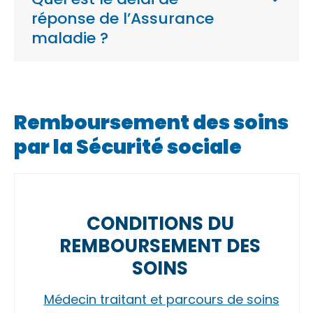
réponse de l’Assurance
maladie ?
Remboursement des soins
par la Sécurité sociale
CONDITIONS DU
REMBOURSEMENT DES
SOINS
Médecin traitant et parcours de soins