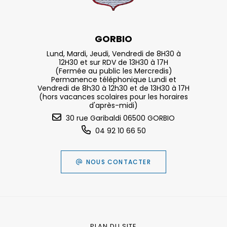
GORBIO
Lund, Mardi, Jeudi, Vendredi de 8H30 à
12H30 et sur RDV de 13H30 à 17H
(Fermée au public les Mercredis)
Permanence téléphonique Lundi et
Vendredi de 8h30 à 12h30 et de 13H30 à 17H
(hors vacances scolaires pour les horaires
d'après-midi)
30 rue Garibaldi 06500 GORBIO
04 92 10 66 50
NOUS CONTACTER
PLAN DU SITE