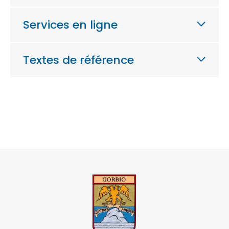
Services en ligne
Textes de référence