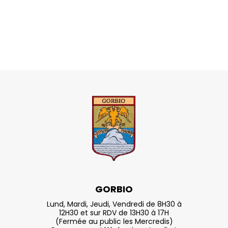
GORBIO
Lund, Mardi, Jeudi, Vendredi de 8H30 à
12H30 et sur RDV de 13H30 à 17H
(Fermée au public les Mercredis)