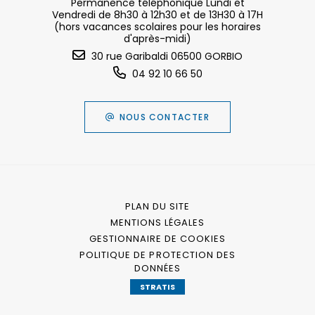
Permanence téléphonique Lundi et
Vendredi de 8h30 à 12h30 et de 13H30 à 17H
(hors vacances scolaires pour les horaires
d'après-midi)
30 rue Garibaldi 06500 GORBIO
04 92 10 66 50
NOUS CONTACTER
PLAN DU SITE
MENTIONS LÉGALES
GESTIONNAIRE DE COOKIES
POLITIQUE DE PROTECTION DES
DONNÉES
STRATIS