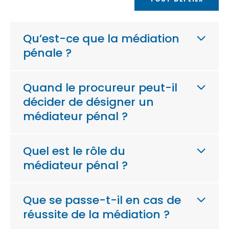
Qu’est-ce que la médiation
pénale ?
Quand le procureur peut-il
décider de désigner un
médiateur pénal ?
Quel est le rôle du
médiateur pénal ?
Que se passe-t-il en cas de
réussite de la médiation ?