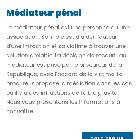
Médiateur pénal
Le médiateur pénal est une personne ou une
association. Son rôle est d’aider l’auteur
d’une
infraction
et sa victime à trouver une
solution amiable. La décision de recourir au
médiateur est prise par le procureur de la
République, avec l’accord de la victime. Le
procureur propose la médiation dans les cas
où il y a des infractions de faible gravité.
Nous vous présentons les informations à
connaître.
TOUT DÉPLIER