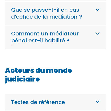
Que se passe-t-il en cas
d’échec de la médiation ?
Comment un médiateur
pénal est-il habilité ?
Acteurs du monde
judiciaire
Textes de référence