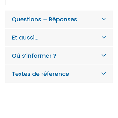
Questions – Réponses
Et aussi…
Où s’informer ?
Textes de référence