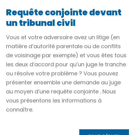
Requête conjointe devant
un tribunal civil
Vous et votre adversaire avez un litige (en
matière d’autorité parentale ou de conflits
de voisinage par exemple) et vous êtes tous
les deux d’accord pour qu’un juge le tranche
ou résolve votre problème ? Vous pouvez
présenter ensemble une demande au juge
au moyen d’une
requête conjointe
. Nous
vous présentons les informations à
connaître.