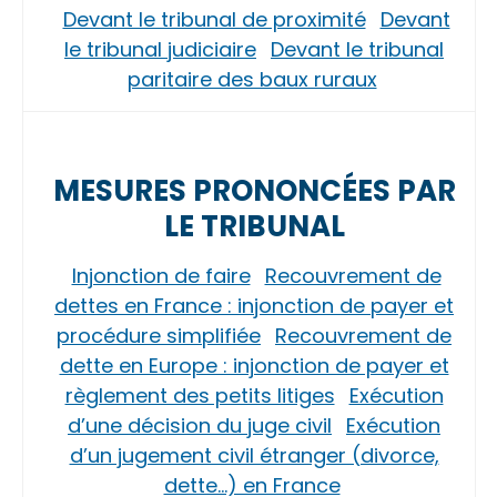
Devant le tribunal de proximité
Devant
le tribunal judiciaire
Devant le tribunal
paritaire des baux ruraux
MESURES PRONONCÉES PAR
LE TRIBUNAL
Injonction de faire
Recouvrement de
dettes en France : injonction de payer et
procédure simplifiée
Recouvrement de
dette en Europe : injonction de payer et
règlement des petits litiges
Exécution
d’une décision du juge civil
Exécution
d’un jugement civil étranger (divorce,
dette…) en France