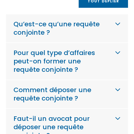
TOUT DÉPLIER
Qu’est-ce qu’une requête
conjointe ?
Pour quel type d’affaires
peut-on former une
requête conjointe ?
Comment déposer une
requête conjointe ?
Faut-il un avocat pour
déposer une requête