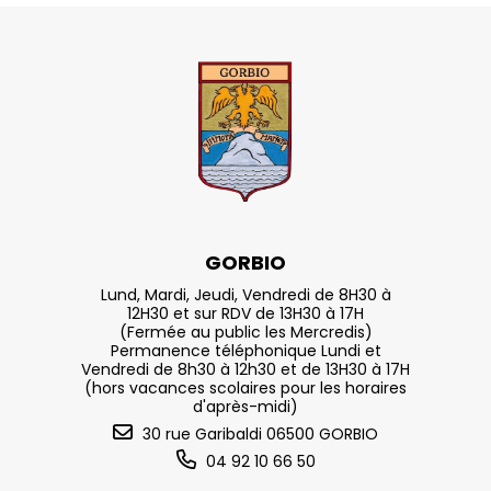
GORBIO
Lund, Mardi, Jeudi, Vendredi de 8H30 à
12H30 et sur RDV de 13H30 à 17H
(Fermée au public les Mercredis)
Permanence téléphonique Lundi et
Vendredi de 8h30 à 12h30 et de 13H30 à 17H
(hors vacances scolaires pour les horaires
d'après-midi)
30 rue Garibaldi 06500 GORBIO
04 92 10 66 50