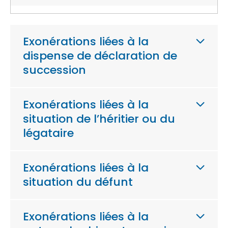
Exonérations liées à la
dispense de déclaration de
succession
Exonérations liées à la
situation de l’héritier ou du
légataire
Exonérations liées à la
situation du défunt
Exonérations liées à la