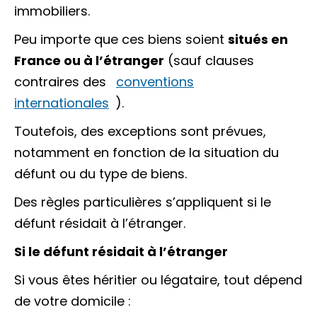
immobiliers
.
Peu importe que ces biens soient
situés en
France ou à l’étranger
(sauf clauses
contraires des
conventions
internationales
).
Toutefois, des exceptions sont prévues,
notamment en fonction de la situation du
défunt ou du type de biens.
Des règles particulières s’appliquent si le
défunt résidait à l’étranger.
Si le défunt résidait à l’étranger
Si vous êtes
héritier
ou
légataire
, tout dépend
de votre domicile :