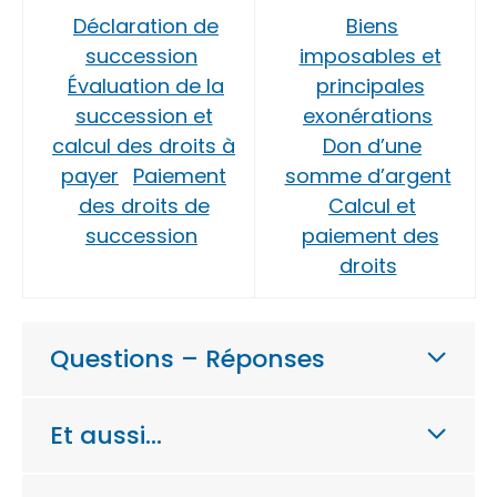
Déclaration de
Biens
succession
imposables et
Évaluation de la
principales
succession et
exonérations
calcul des droits à
Don d’une
payer
Paiement
somme d’argent
des droits de
Calcul et
succession
paiement des
droits
Questions – Réponses
Et aussi…