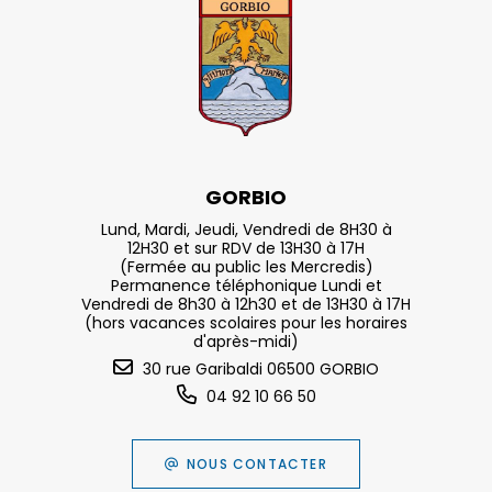
GORBIO
Lund, Mardi, Jeudi, Vendredi de 8H30 à
12H30 et sur RDV de 13H30 à 17H
(Fermée au public les Mercredis)
Permanence téléphonique Lundi et
Vendredi de 8h30 à 12h30 et de 13H30 à 17H
(hors vacances scolaires pour les horaires
d'après-midi)
30 rue Garibaldi 06500 GORBIO
04 92 10 66 50
NOUS CONTACTER