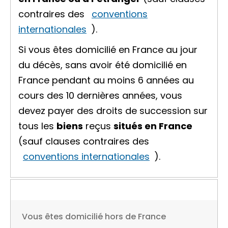
contraires des
conventions
internationales
).
Si vous êtes domicilié en France au jour
du décès, sans avoir été domicilié en
France pendant au moins 6 années au
cours des 10 dernières années, vous
devez payer des droits de succession sur
tous les
biens
reçus
situés en France
(sauf clauses contraires des
conventions internationales
).
Vous êtes domicilié hors de France