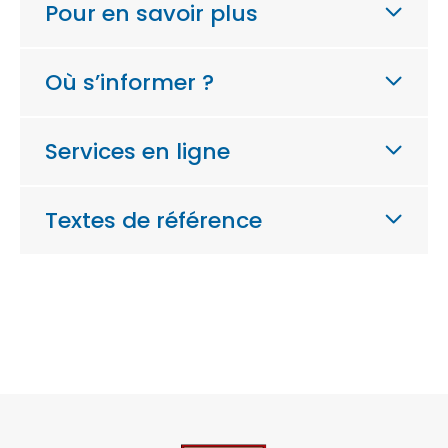
Pour en savoir plus
Où s’informer ?
Services en ligne
Textes de référence