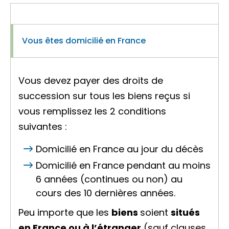
Vous êtes domicilié en France
Vous devez payer des droits de
succession sur tous les biens reçus si
vous remplissez les 2 conditions
suivantes :
Domicilié en France au jour du décès
Domicilié en France pendant au moins
6 années (continues ou non) au
cours des 10 dernières années.
Peu importe que les
biens
soient
situés
en France ou à l’étranger
(sauf clauses