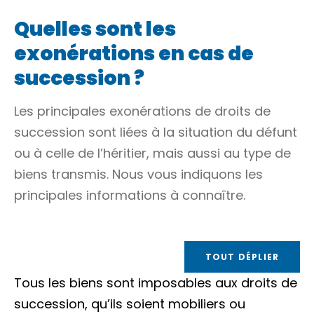
Quelles sont les
exonérations en cas de
succession ?
Les principales exonérations de droits de
succession sont liées à la situation du défunt
ou à celle de l’héritier, mais aussi au type de
biens transmis. Nous vous indiquons les
principales informations à connaître.
TOUT DÉPLIER
Tous les biens sont imposables aux droits de
succession, qu’ils soient
mobiliers
ou