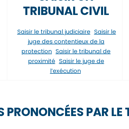
TRIBUNAL CIVIL
Saisir le tribunal judiciaire
Saisir le
juge des contentieux de la
protection
Saisir le tribunal de
proximité
Saisir le juge de
l’exécution
 PRONONCÉES PAR LE 