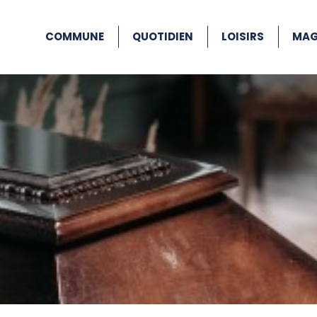
COMMUNE
QUOTIDIEN
LOISIRS
MAG