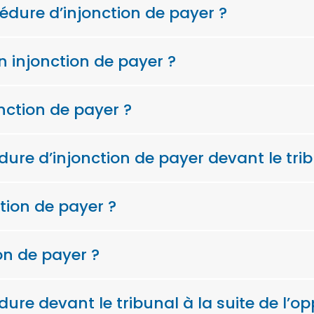
cédure d’injonction de payer ?
 injonction de payer ?
nction de payer ?
re d’injonction de payer devant le trib
tion de payer ?
on de payer ?
re devant le tribunal à la suite de l’op