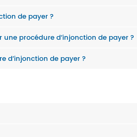
ction de payer ?
ur une procédure d’injonction de payer ?
re d’injonction de payer ?