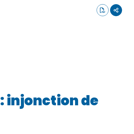
 injonction de