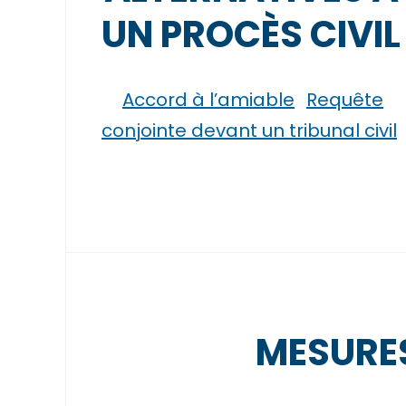
UN PROCÈS CIVIL
Accord à l’amiable
Requête
conjointe devant un tribunal civil
MESURES