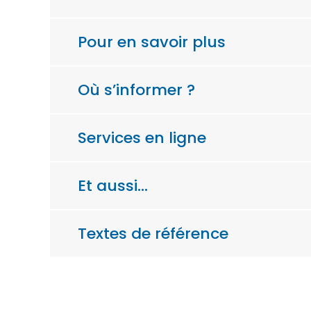
Pour en savoir plus
Où s’informer ?
Services en ligne
Et aussi…
Textes de référence