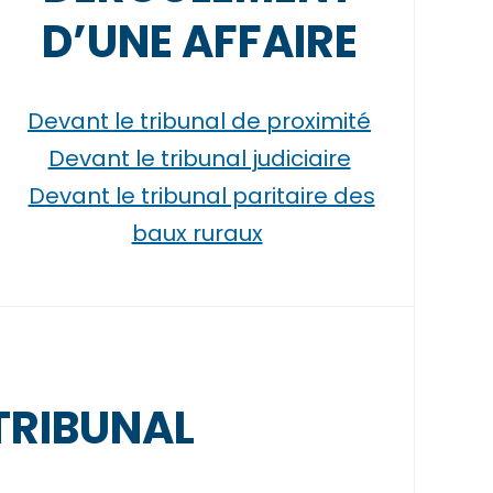
D’UNE AFFAIRE
Devant le tribunal de proximité
Devant le tribunal judiciaire
Devant le tribunal paritaire des
baux ruraux
TRIBUNAL