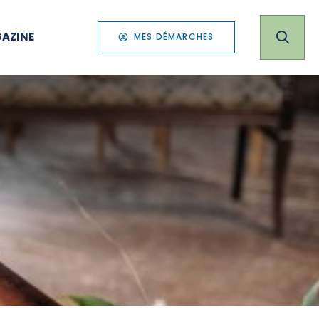
AZINE
MES DÉMARCHES