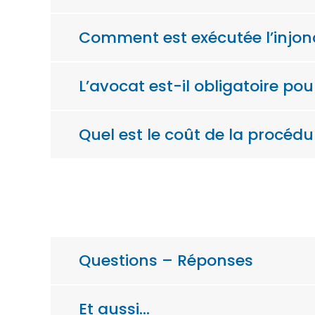
Comment est exécutée l’injon
L’avocat est-il obligatoire po
Quel est le coût de la procédu
Questions – Réponses
Et aussi…