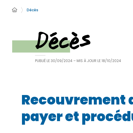
Décès
Décès
PUBLIÉ LE
30/09/2024
– MIS À JOUR LE
18/10/2024
Recouvrement de
payer et procéd