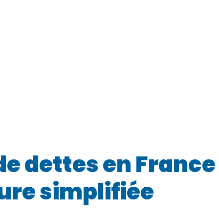
 dettes en France :
ure simplifiée