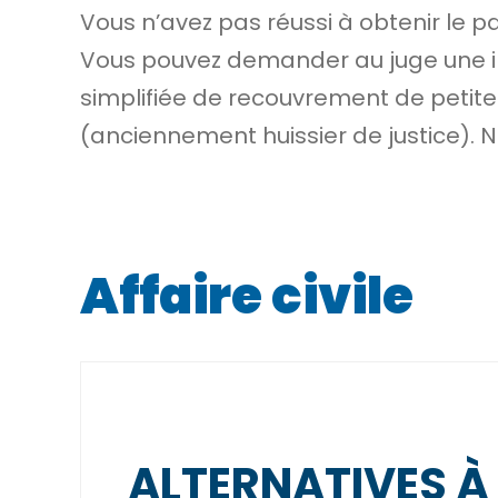
Vous n’avez pas réussi à obtenir le 
Vous pouvez demander au juge une in
simplifiée de
recouvrement
de petite
(anciennement huissier de justice). 
Affaire civile
ALTERNATIVES À