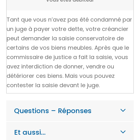
Tant que vous n’avez pas été condamné par
un juge à payer votre dette, votre
créancier
peut demander la saisie conservatoire de
certains de vos
biens meubles
. Après que le
commissaire de justice a fait la saisie, vous
avez interdiction de donner, vendre ou
détériorer ces biens. Mais vous pouvez
contester la saisie devant le juge.
Questions – Réponses
Et aussi…