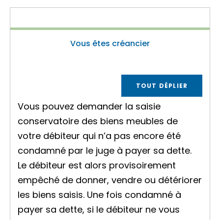
Vous êtes créancier
TOUT DÉPLIER
Vous pouvez demander la saisie
conservatoire des
biens meubles
de
votre
débiteur
qui n’a pas encore été
condamné par le juge à payer sa dette.
Le débiteur est alors provisoirement
empêché de donner, vendre ou détériorer
les biens saisis. Une fois condamné à
payer sa dette, si le débiteur ne vous