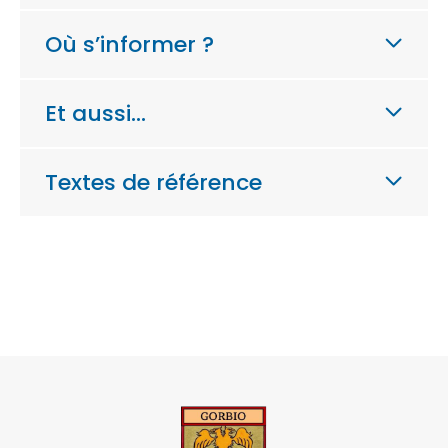
Où s’informer ?
Et aussi…
Textes de référence