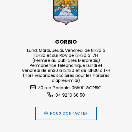
GORBIO
Lund, Mardi, Jeudi, Vendredi de 8H30 à
12H30 et sur RDV de 13H30 à 17H
(Fermée au public les Mercredis)
Permanence téléphonique Lundi et
Vendredi de 8h30 à 12h30 et de 13H30 à 17H
(hors vacances scolaires pour les horaires
d'après-midi)
30 rue Garibaldi 06500 GORBIO
04 92 10 66 50
NOUS CONTACTER