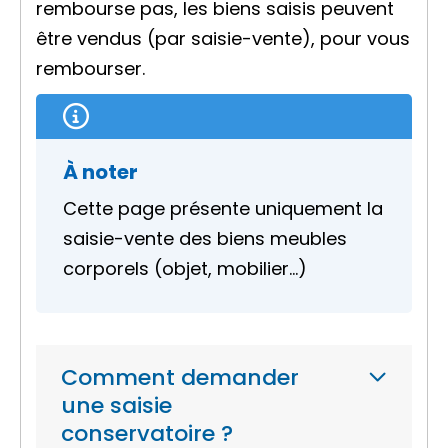
rembourse pas, les biens saisis peuvent
être vendus (par saisie-vente), pour vous
rembourser.
À noter
Cette page présente uniquement la
saisie-vente des biens meubles
corporels (objet, mobilier…)
Comment demander
une saisie
conservatoire ?