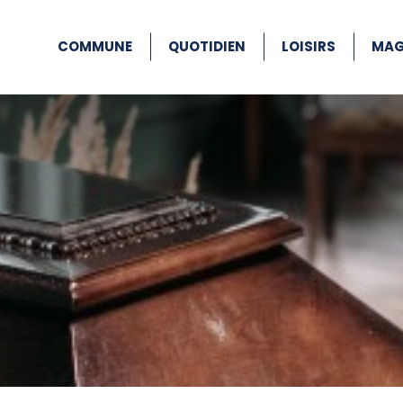
COMMUNE
QUOTIDIEN
LOISIRS
MAG