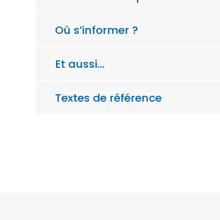
Où s’informer ?
Et aussi…
Textes de référence