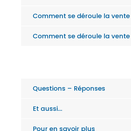
Comment se déroule la vente
Comment se déroule la vente 
Questions – Réponses
Et aussi…
Pour en savoir plus