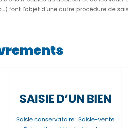
o…) font l’objet d’une autre procédure de sais
uvrements
SAISIE D’UN BIEN
Saisie conservatoire
Saisie-vente