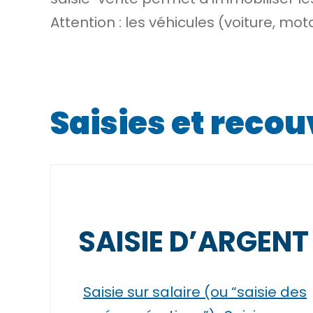
Attention : les véhicules (voiture, mot
Saisies et reco
SAISIE D’ARGENT
Saisie sur salaire (ou “saisie des