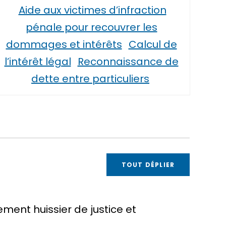
Aide aux victimes d’infraction
pénale pour recouvrer les
dommages et intérêts
Calcul de
l’intérêt légal
Reconnaissance de
dette entre particuliers
TOUT DÉPLIER
ment huissier de justice et