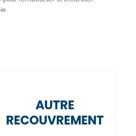
ie.
AUTRE
RECOUVREMENT