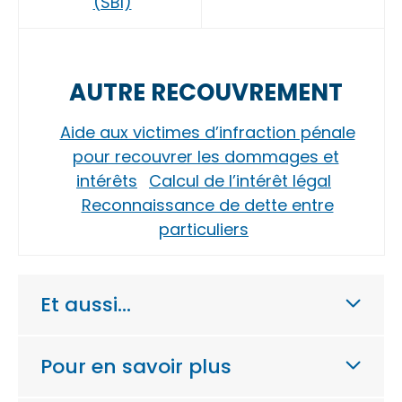
(SBI)
AUTRE RECOUVREMENT
Aide aux victimes d’infraction pénale
pour recouvrer les dommages et
intérêts
Calcul de l’intérêt légal
Reconnaissance de dette entre
particuliers
Et aussi…
Pour en savoir plus