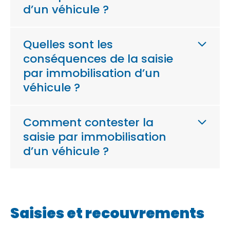
d’un véhicule ?
Quelles sont les
conséquences de la saisie
par immobilisation d’un
véhicule ?
Comment contester la
saisie par immobilisation
d’un véhicule ?
Saisies et recouvrements