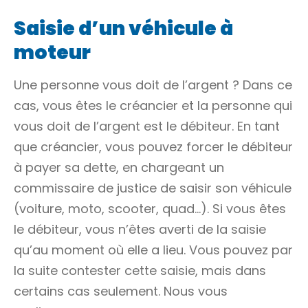
Saisie d’un véhicule à
moteur
Une personne vous doit de l’argent ? Dans ce
cas, vous êtes le créancier et la personne qui
vous doit de l’argent est le débiteur. En tant
que créancier, vous pouvez forcer le débiteur
à payer sa dette, en chargeant un
commissaire de justice de saisir son véhicule
(voiture, moto, scooter, quad…). Si vous êtes
le débiteur, vous n’êtes averti de la saisie
qu’au moment où elle a lieu. Vous pouvez par
la suite contester cette saisie, mais dans
certains cas seulement. Nous vous