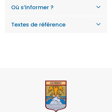
Où s’informer ?
Textes de référence