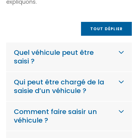
expliquons.
TOUT DÉPLIER
Quel véhicule peut être
saisi ?
Qui peut être chargé de la
saisie d’un véhicule ?
Comment faire saisir un
véhicule ?