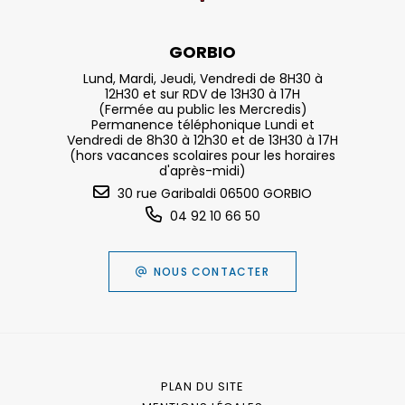
GORBIO
Lund, Mardi, Jeudi, Vendredi de 8H30 à
12H30 et sur RDV de 13H30 à 17H
(Fermée au public les Mercredis)
Permanence téléphonique Lundi et
Vendredi de 8h30 à 12h30 et de 13H30 à 17H
(hors vacances scolaires pour les horaires
d'après-midi)
30 rue Garibaldi 06500 GORBIO
04 92 10 66 50
NOUS CONTACTER
PLAN DU SITE