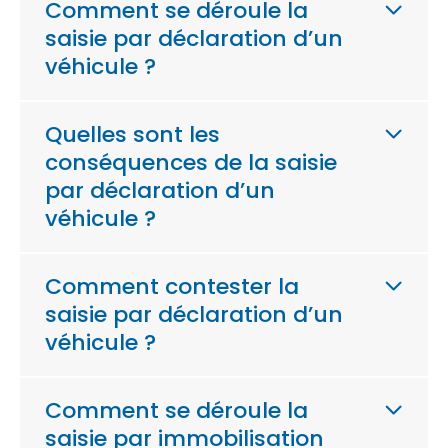
Comment se déroule la
saisie par déclaration d’un
véhicule ?
Quelles sont les
conséquences de la saisie
par déclaration d’un
véhicule ?
Comment contester la
saisie par déclaration d’un
véhicule ?
Comment se déroule la
saisie par immobilisation