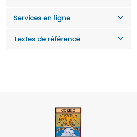
Services en ligne
Textes de référence