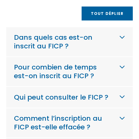
TOUT DÉPLIER
Dans quels cas est-on
inscrit au FICP ?
Pour combien de temps
est-on inscrit au FICP ?
Qui peut consulter le FICP ?
Comment l’inscription au
FICP est-elle effacée ?