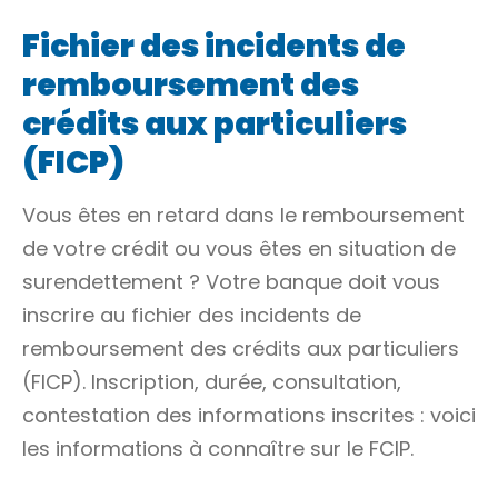
Fichier des incidents de
remboursement des
crédits aux particuliers
(FICP)
Vous êtes en retard dans le remboursement
de votre crédit ou vous êtes en situation de
surendettement ? Votre banque doit vous
inscrire au fichier des incidents de
remboursement des crédits aux particuliers
(FICP). Inscription, durée, consultation,
contestation des informations inscrites : voici
les informations à connaître sur le FCIP.