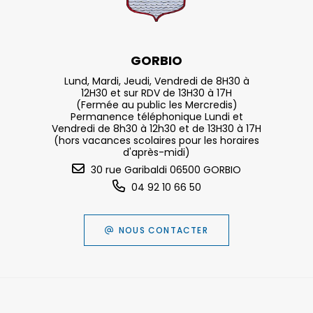
GORBIO
Lund, Mardi, Jeudi, Vendredi de 8H30 à
12H30 et sur RDV de 13H30 à 17H
(Fermée au public les Mercredis)
Permanence téléphonique Lundi et
Vendredi de 8h30 à 12h30 et de 13H30 à 17H
(hors vacances scolaires pour les horaires
d'après-midi)
30 rue Garibaldi 06500 GORBIO
04 92 10 66 50
NOUS CONTACTER