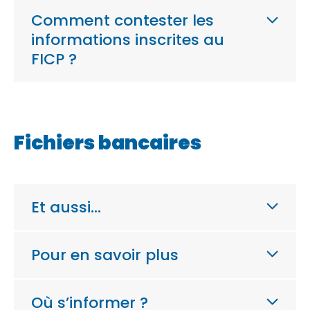
Comment contester les
informations inscrites au
FICP ?
Fichiers bancaires
Et aussi…
Pour en savoir plus
Où s’informer ?