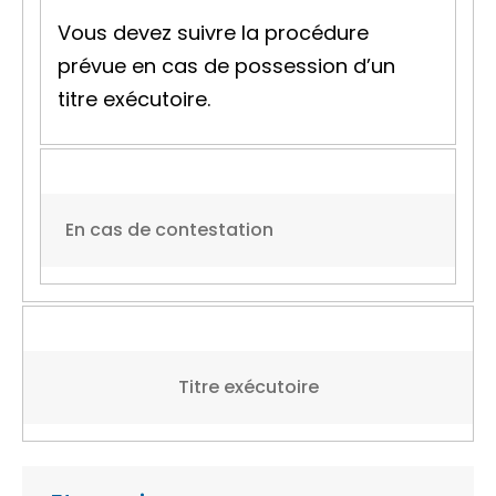
Vous devez suivre la procédure
prévue en cas de possession d’un
titre exécutoire.
En cas de contestation
Titre exécutoire