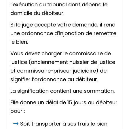
l’exécution du tribunal dont dépend le
domicile du
débiteur
.
Si le juge accepte votre demande, il rend
une ordonnance d’injonction de remettre
le bien.
Vous devez charger le commissaire de
justice (anciennement huissier de justice
et commissaire-priseur judiciaire) de
signifier
l’ordonnance au débiteur.
La signification contient une
sommation
.
Elle donne un délai de 15 jours au débiteur
pour :
Soit transporter à ses frais le bien