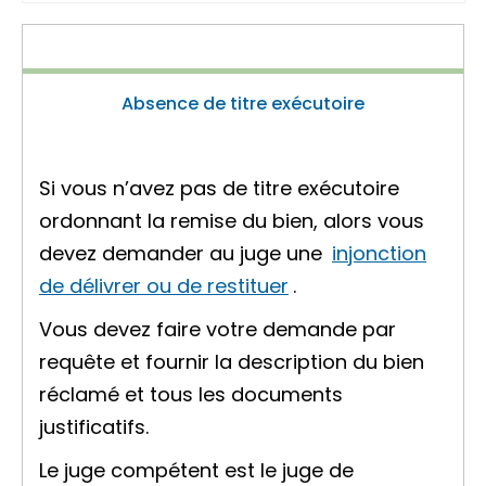
Absence de titre exécutoire
Si vous n’avez pas de titre exécutoire
ordonnant la remise du bien, alors vous
devez demander au juge une
injonction
de délivrer ou de restituer
.
Vous devez faire votre demande par
requête
et fournir la description du bien
réclamé et tous les documents
justificatifs.
Le juge compétent est le juge de