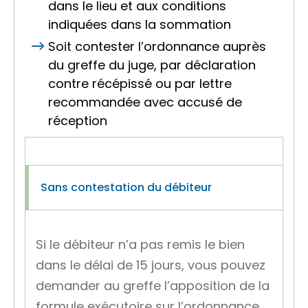
dans le lieu et aux conditions
indiquées dans la sommation
Soit contester l’ordonnance auprès
du greffe du juge, par déclaration
contre récépissé ou par lettre
recommandée avec accusé de
réception
Sans contestation du débiteur
Si le débiteur n’a pas remis le bien
dans le délai de 15 jours, vous pouvez
demander au greffe
l’apposition de la
formule exécutoire
sur l’ordonnance.