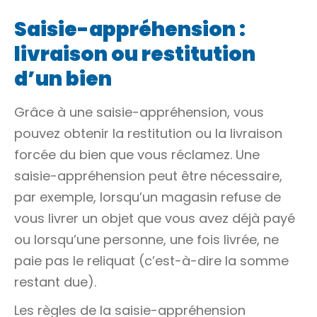
Saisie-appréhension :
livraison ou restitution
d’un bien
Grâce à une saisie-appréhension, vous
pouvez obtenir la restitution ou la livraison
forcée du bien que vous réclamez. Une
saisie-appréhension peut être nécessaire,
par exemple, lorsqu’un magasin refuse de
vous livrer un objet que vous avez déjà payé
ou lorsqu’une personne, une fois livrée, ne
paie pas le reliquat (c’est-à-dire la somme
restant due).
Les règles de la saisie-appréhension