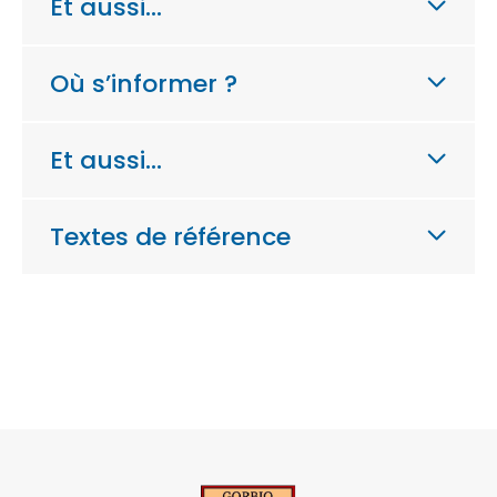
Et aussi…
Où s’informer ?
Et aussi…
Textes de référence