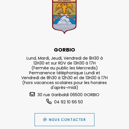
GORBIO
Lund, Mardi, Jeudi, Vendredi de 8H30 à
12H30 et sur RDV de 13H30 à 17H
(Fermée au public les Mercredis)
Permanence téléphonique Lundi et
Vendredi de 8h30 à 12h30 et de 13H30 à 17H
(hors vacances scolaires pour les horaires
d'après-midi)
30 rue Garibaldi 06500 GORBIO
04 92 10 66 50
NOUS CONTACTER