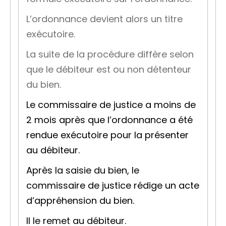
L’ordonnance devient alors un titre
exécutoire.
La suite de la procédure diffère selon
que le débiteur est ou non détenteur
du bien.
Le commissaire de justice a moins de
2 mois après que l’ordonnance a été
rendue exécutoire pour la présenter
au débiteur.
Après la saisie du bien, le
commissaire de justice rédige un
acte
d’appréhension
du bien.
Il le remet au débiteur.