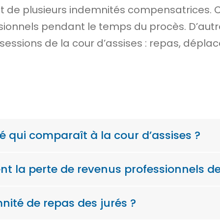
nt de plusieurs indemnités compensatrices. 
sionnels pendant le temps du procès. D’autres
 sessions de la cour d’assises : repas, dép
ré qui comparaît à la cour d’assises ?
 la perte de revenus professionnels de
ité de repas des jurés ?