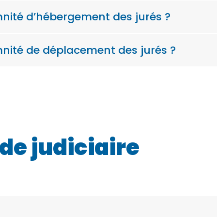
nité d’hébergement des jurés ?
nité de déplacement des jurés ?
e judiciaire