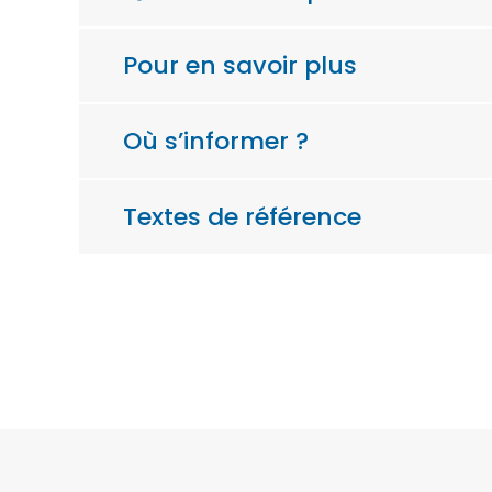
Pour en savoir plus
Où s’informer ?
Textes de référence