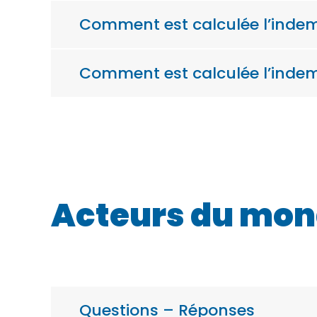
Comment est calculée l’indem
Comment est calculée l’indem
Acteurs du mond
Questions – Réponses