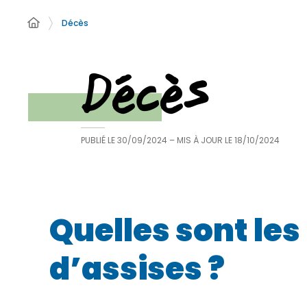
Décès
Décès
PUBLIÉ LE
30/09/2024
– MIS À JOUR LE
18/10/2024
Quelles sont le
d’assises ?