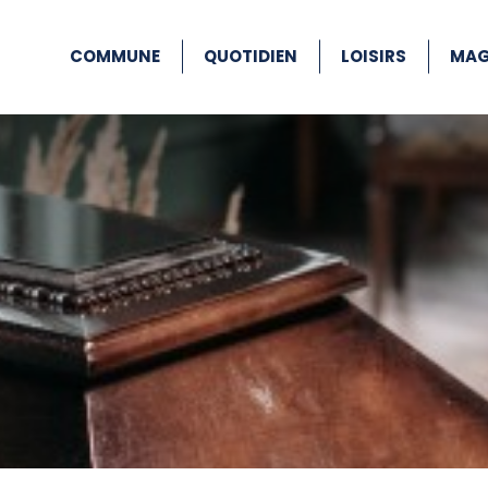
COMMUNE
QUOTIDIEN
LOISIRS
MAG