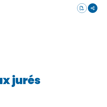
ux jurés