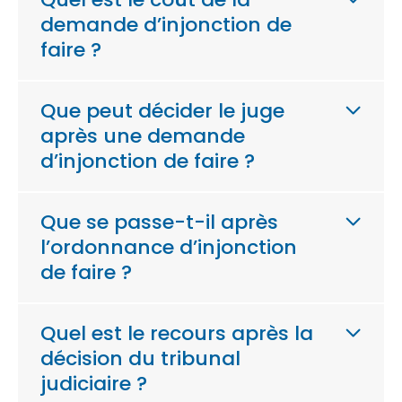
demande d’injonction de
faire ?
Que peut décider le juge
après une demande
d’injonction de faire ?
Que se passe-t-il après
l’ordonnance d’injonction
de faire ?
Quel est le recours après la
décision du tribunal
judiciaire ?