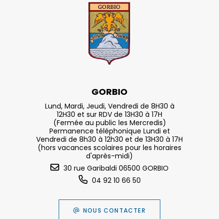
GORBIO
Lund, Mardi, Jeudi, Vendredi de 8H30 à
12H30 et sur RDV de 13H30 à 17H
(Fermée au public les Mercredis)
Permanence téléphonique Lundi et
Vendredi de 8h30 à 12h30 et de 13H30 à 17H
(hors vacances scolaires pour les horaires
d'après-midi)
30 rue Garibaldi 06500 GORBIO
04 92 10 66 50
NOUS CONTACTER