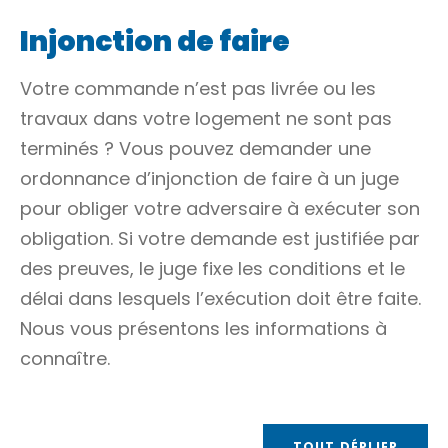
Injonction de faire
Votre commande n’est pas livrée ou les
travaux dans votre logement ne sont pas
terminés ? Vous pouvez demander une
ordonnance d’injonction de faire à un juge
pour obliger votre adversaire à exécuter son
obligation. Si votre demande est justifiée par
des preuves, le juge fixe les conditions et le
délai dans lesquels l’exécution doit être faite.
Nous vous présentons les informations à
connaître.
TOUT DÉPLIER