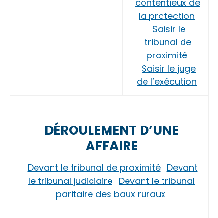
contentieux de
la protection
Saisir le
tribunal de
proximité
Saisir le juge
de l’exécution
DÉROULEMENT D’UNE
AFFAIRE
Devant le tribunal de proximité
Devant
le tribunal judiciaire
Devant le tribunal
paritaire des baux ruraux