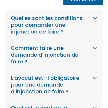
Quelles sont les conditions
pour demander une
injonction de faire ?
Comment faire une
demande d’injonction de
faire ?
L’avocat est-il obligatoire
pour une demande
d’injonction de faire ?
Quel est le coût de la