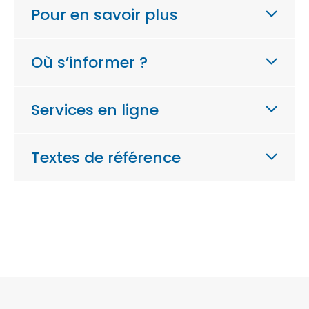
Pour en savoir plus
Où s’informer ?
Services en ligne
Textes de référence