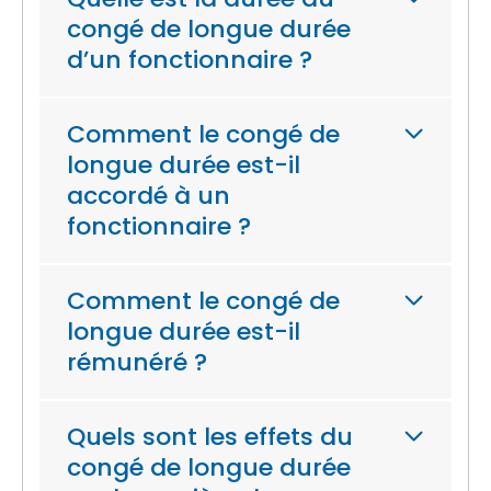
congé de longue durée
d’un fonctionnaire ?
Comment le congé de
longue durée est-il
accordé à un
fonctionnaire ?
Comment le congé de
longue durée est-il
rémunéré ?
Quels sont les effets du
congé de longue durée