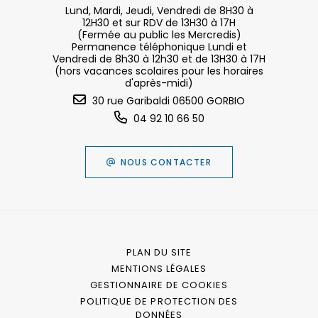
Lund, Mardi, Jeudi, Vendredi de 8H30 à
12H30 et sur RDV de 13H30 à 17H
(Fermée au public les Mercredis)
Permanence téléphonique Lundi et
Vendredi de 8h30 à 12h30 et de 13H30 à 17H
(hors vacances scolaires pour les horaires
d'après-midi)
30 rue Garibaldi 06500 GORBIO
04 92 10 66 50
NOUS CONTACTER
PLAN DU SITE
MENTIONS LÉGALES
GESTIONNAIRE DE COOKIES
POLITIQUE DE PROTECTION DES
DONNÉES