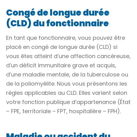
Congé de longue durée
(CLD) du fonctionnaire
En tant que fonctionnaire, vous pouvez être
placé en congé de longue durée (CLD) si
vous êtes atteint d’une affection cancéreuse,
d’un déficit immunitaire grave et acquis,
d’une maladie mentale, de la tuberculose ou
de la poliomyélite. Nous vous présentons les
règles applicables au CLD. Elles varient selon
votre fonction publique d’appartenance (État
– FPE, territoriale – FPT, hospitalière – FPH).
Maladie ou accident du