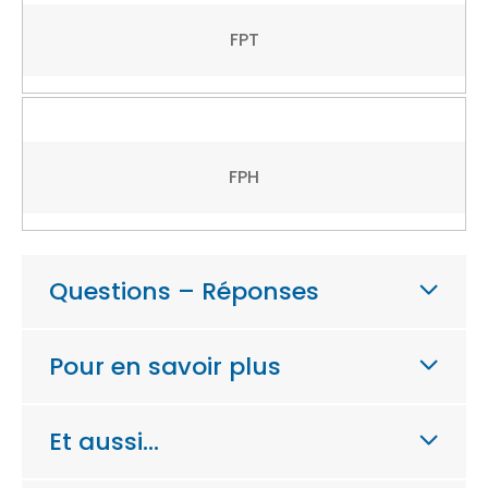
FPT
FPH
Questions – Réponses
Pour en savoir plus
Et aussi…