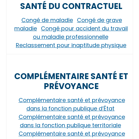
SANTÉ DU CONTRACTUEL
Congé de maladie
Congé de grave
maladie
Congé pour accident du travail
ou maladie professionnelle
Reclassement pour inaptitude physique
COMPLÉMENTAIRE SANTÉ ET
PRÉVOYANCE
Complémentaire santé et prévoyance
dans la fonction publique d’État
Complémentaire santé et prévoyance
dans la fonction publique territoriale
Complémentaire santé et prévoyance