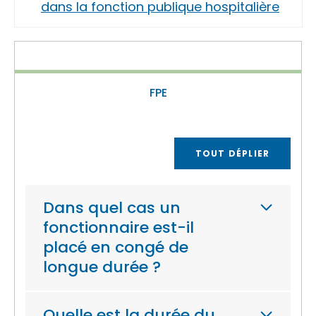
dans la fonction publique hospitalière
FPE
TOUT DÉPLIER
Dans quel cas un
fonctionnaire est-il
placé en congé de
longue durée ?
Quelle est la durée du