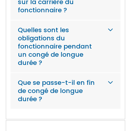
sur la carrière du
fonctionnaire ?
Quelles sont les
obligations du
fonctionnaire pendant
un congé de longue
durée ?
Que se passe-t-il en fin
de congé de longue
durée ?