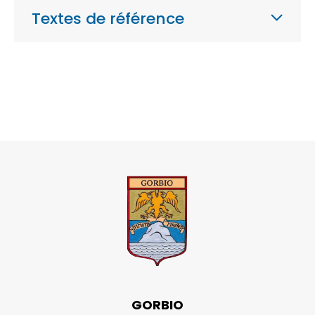
Textes de référence
GORBIO