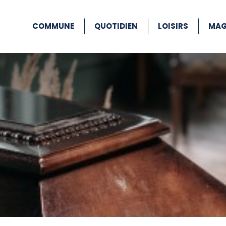
COMMUNE
QUOTIDIEN
LOISIRS
MAG