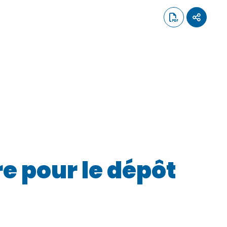
e pour le dépôt