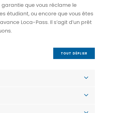
 garantie
que vous réclame le
tes étudiant, ou encore que vous êtes
’avance Loca-Pass. Il s’agit d’un prêt
uons.
TOUT DÉPLIER