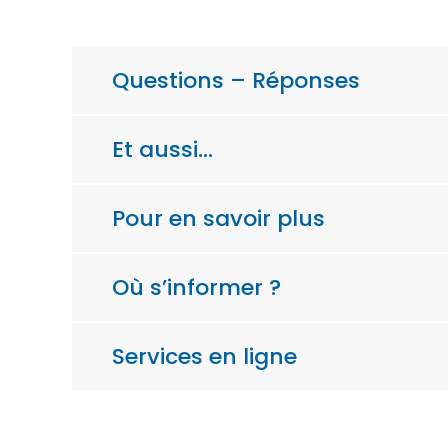
Questions – Réponses
Et aussi…
Pour en savoir plus
Où s’informer ?
Services en ligne