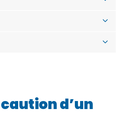
a caution d’un