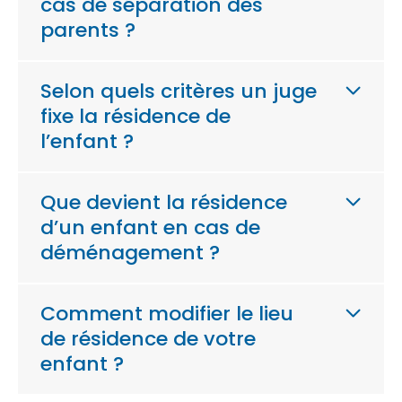
cas de séparation des
parents ?
Selon quels critères un juge
fixe la résidence de
l’enfant ?
Que devient la résidence
d’un enfant en cas de
déménagement ?
Comment modifier le lieu
de résidence de votre
enfant ?