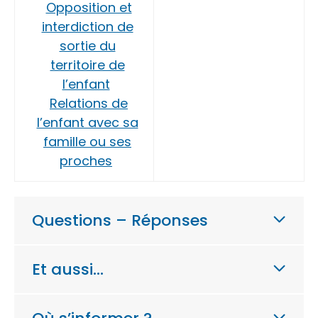
Opposition et
interdiction de
sortie du
territoire de
l’enfant
Relations de
l’enfant avec sa
famille ou ses
proches
Questions – Réponses
Et aussi…