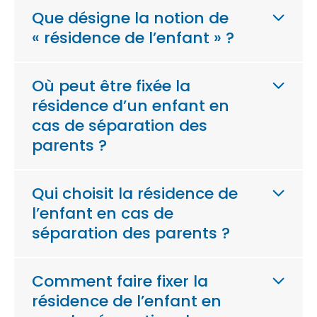
Que désigne la notion de
« résidence de l’enfant » ?
Où peut être fixée la
résidence d’un enfant en
cas de séparation des
parents ?
Qui choisit la résidence de
l’enfant en cas de
séparation des parents ?
Comment faire fixer la
résidence de l’enfant en