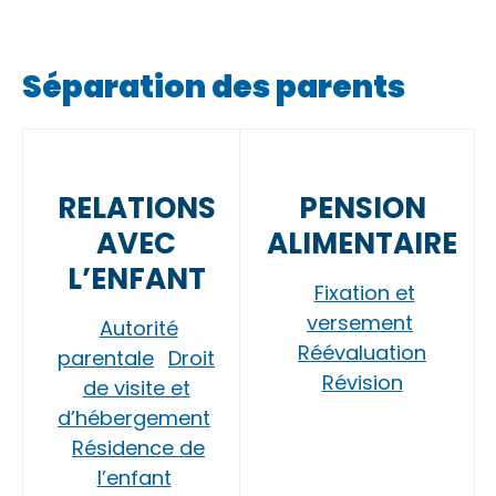
Séparation des parents
RELATIONS
PENSION
AVEC
ALIMENTAIRE
L’ENFANT
Fixation et
versement
Autorité
Réévaluation
parentale
Droit
Révision
de visite et
d’hébergement
Résidence de
l’enfant