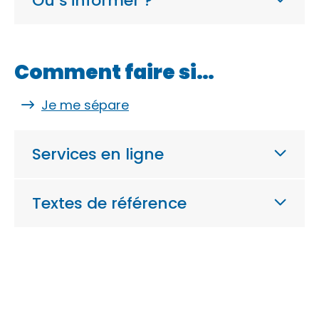
Où s’informer ?
Comment faire si…
Je me sépare
Services en ligne
Textes de référence