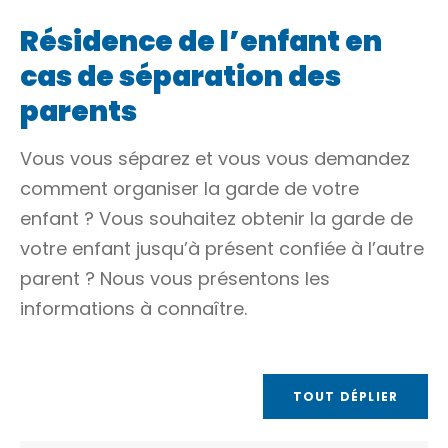
Résidence de l’enfant en
cas de séparation des
parents
Vous vous séparez et vous vous demandez
comment organiser la garde de votre
enfant ? Vous souhaitez obtenir la garde de
votre enfant jusqu’à présent confiée à l’autre
parent ? Nous vous présentons les
informations à connaître.
TOUT DÉPLIER