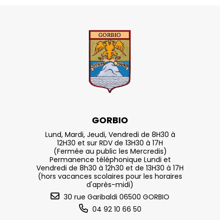
GORBIO
Lund, Mardi, Jeudi, Vendredi de 8H30 à
12H30 et sur RDV de 13H30 à 17H
(Fermée au public les Mercredis)
Permanence téléphonique Lundi et
Vendredi de 8h30 à 12h30 et de 13H30 à 17H
(hors vacances scolaires pour les horaires
d'après-midi)
30 rue Garibaldi 06500 GORBIO
04 92 10 66 50