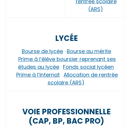
rentrée scolaire
(ARS)
LYCÉE
Bourse de lycée
Bourse au mérite
Prime à l’élève boursier reprenant ses
études au lycée
Fonds social lycéen
Prime à l’internat
Allocation de rentrée
scolaire (ARS)
VOIE PROFESSIONNELLE
(CAP, BP, BAC PRO)