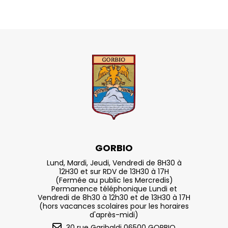
GORBIO
Lund, Mardi, Jeudi, Vendredi de 8H30 à
12H30 et sur RDV de 13H30 à 17H
(Fermée au public les Mercredis)
Permanence téléphonique Lundi et
Vendredi de 8h30 à 12h30 et de 13H30 à 17H
(hors vacances scolaires pour les horaires
d'après-midi)
30 rue Garibaldi 06500 GORBIO