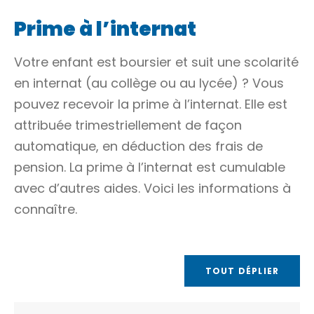
Prime à l’internat
Votre enfant est boursier et suit une scolarité
en internat (au collège ou au lycée) ? Vous
pouvez recevoir la prime à l’internat. Elle est
attribuée trimestriellement de façon
automatique, en déduction des frais de
pension. La prime à l’internat est cumulable
avec d’autres aides. Voici les informations à
connaître.
TOUT DÉPLIER