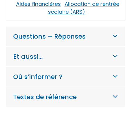
Aides financières
Allocation de rentrée
scolaire (ARS)
Questions – Réponses
Et aussi…
Où s’informer ?
Textes de référence