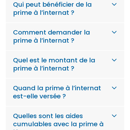
Qui peut bénéficier de la
prime à l’internat ?
Comment demander la
prime à l’internat ?
Quel est le montant de la
prime à l’internat ?
Quand la prime à l’internat
est-elle versée ?
Quelles sont les aides
cumulables avec la prime à