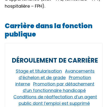
hospitalière – FPH).
Carrière dans la fonction
publique
DÉROULEMENT DE CARRIÈRE
Stage et titularisation
Avancements
d’échelon et de grade
Promotion
interne
Promotion par détachement
d’un fonctionnaire handicapé
Conditions de réaffectation d’un agent
public dont l’emploi est supprimé