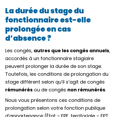
La durée du stage du
fonctionnaire est-elle
prolongée en cas
d’absence ?
Les congés,
autres que les congés annuels
,
accordés à un fonctionnaire stagiaire
peuvent prolonger la durée de son stage.
Toutefois, les conditions de prolongation du
stage diffèrent selon qu’il s’agit de congés
rémunérés
ou de congés
non rémunérés
.
Nous vous présentons ces conditions de
prolongation selon votre fonction publique
d’appartenance (État – FPE, territoriale – FPT,