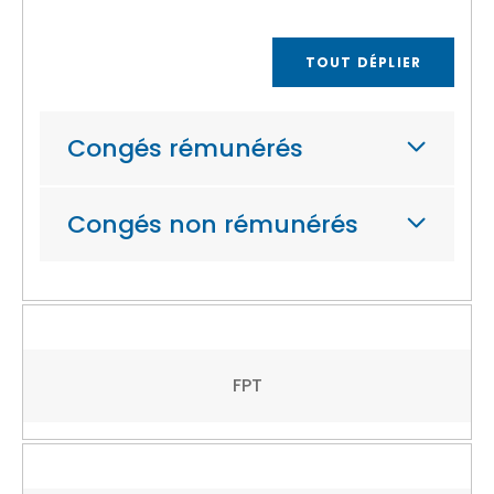
TOUT DÉPLIER
Congés rémunérés
Congés non rémunérés
FPT