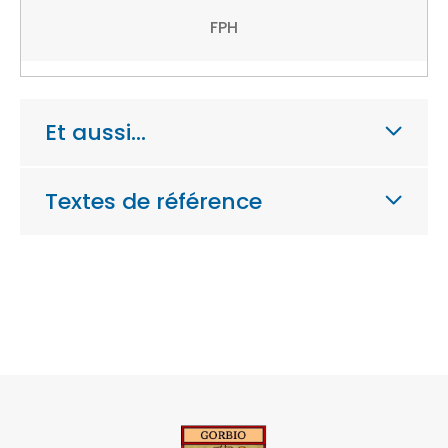
FPH
Et aussi…
Textes de référence