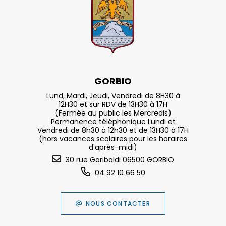
GORBIO
Lund, Mardi, Jeudi, Vendredi de 8H30 à
12H30 et sur RDV de 13H30 à 17H
(Fermée au public les Mercredis)
Permanence téléphonique Lundi et
Vendredi de 8h30 à 12h30 et de 13H30 à 17H
(hors vacances scolaires pour les horaires
d'après-midi)
30 rue Garibaldi 06500 GORBIO
04 92 10 66 50
NOUS CONTACTER