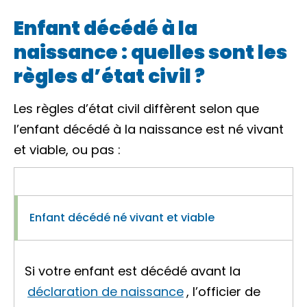
Enfant décédé à la
naissance : quelles sont les
règles d’état civil ?
Les règles d’état civil diffèrent selon que
l’enfant décédé à la naissance est né vivant
et viable, ou pas :
Enfant décédé né vivant et viable
Si votre enfant est décédé avant la
déclaration de naissance
, l’officier de