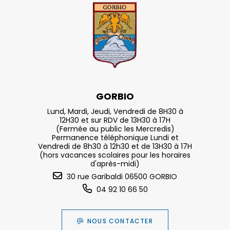
GORBIO
Lund, Mardi, Jeudi, Vendredi de 8H30 à
12H30 et sur RDV de 13H30 à 17H
(Fermée au public les Mercredis)
Permanence téléphonique Lundi et
Vendredi de 8h30 à 12h30 et de 13H30 à 17H
(hors vacances scolaires pour les horaires
d'après-midi)
30 rue Garibaldi 06500 GORBIO
04 92 10 66 50
NOUS CONTACTER