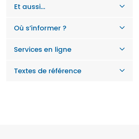
Et aussi…
Où s’informer ?
Services en ligne
Textes de référence