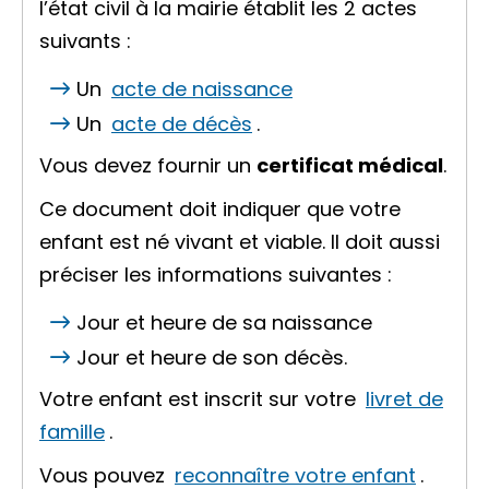
l’état civil à la mairie établit les 2 actes
suivants :
Un
acte de naissance
Un
acte de décès
.
Vous devez fournir un
certificat médical
.
Ce document doit indiquer que votre
enfant est né vivant et viable. Il doit aussi
préciser les informations suivantes :
Jour et heure de sa naissance
Jour et heure de son décès.
Votre enfant est inscrit sur votre
livret de
famille
.
Vous pouvez
reconnaître votre enfant
.