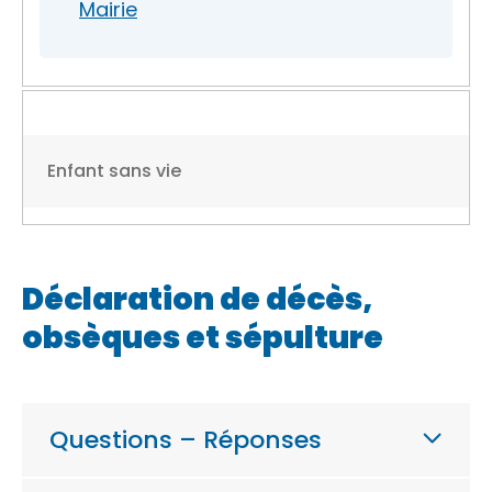
Mairie
Enfant sans vie
Déclaration de décès,
obsèques et sépulture
Questions – Réponses