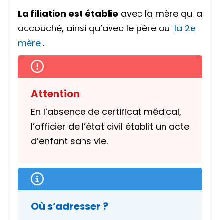
La filiation est établie
avec la mère qui a
accouché, ainsi qu’avec le père ou
la 2e
mère
.
Attention
En l’absence de certificat médical,
l’officier de l’état civil établit un acte
d’enfant sans vie.
Où s’adresser ?