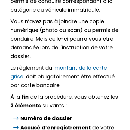
permis de conduire correspondant à la
catégorie du véhicule immatriculé.
Vous n’avez pas à joindre une copie
numérique (photo ou scan) du permis de
conduire. Mais celle-ci pourra vous être
demandée lors de l’instruction de votre
dossier.
Le règlement du
montant de la carte
grise
doit obligatoirement être effectué
par carte bancaire.
À la
fin
de la procédure, vous obtenez les
3 éléments
suivants :
Numéro de dossier
Accusé d’enregistrement
de votre