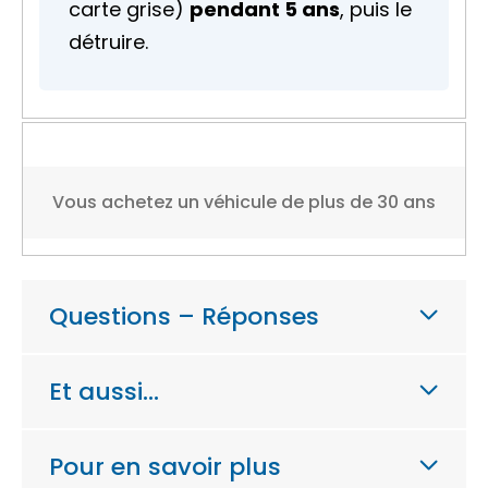
carte grise)
pendant 5 ans
, puis le
détruire.
Vous achetez un véhicule de plus de 30 ans
Questions – Réponses
Et aussi…
Pour en savoir plus