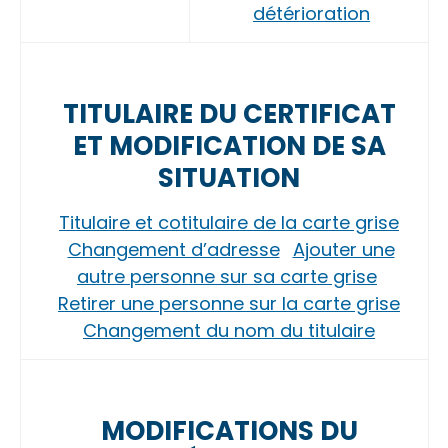
détérioration
TITULAIRE DU CERTIFICAT
ET MODIFICATION DE SA
SITUATION
Titulaire et cotitulaire de la carte grise
Changement d’adresse
Ajouter une
autre personne sur sa carte grise
Retirer une personne sur la carte grise
Changement du nom du titulaire
MODIFICATIONS DU