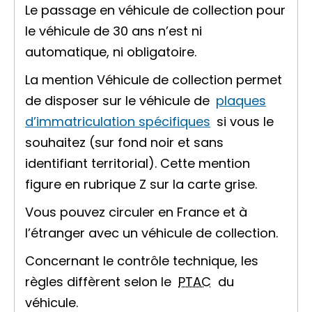
Le passage en véhicule de collection pour
le véhicule de 30 ans n’est ni
automatique, ni obligatoire.
La mention
Véhicule de collection
permet
de disposer sur le véhicule de
plaques
d’immatriculation spécifiques
si vous le
souhaitez (sur fond noir et sans
identifiant territorial). Cette mention
figure en rubrique Z sur la carte grise.
Vous pouvez circuler en France et à
l’étranger avec un véhicule de collection.
Concernant le contrôle technique, les
règles diffèrent selon le
PTAC
du
véhicule.