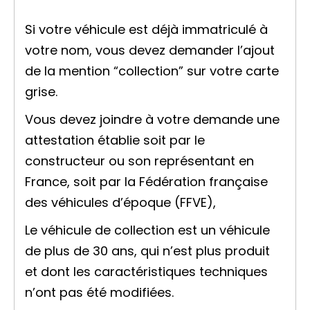
Si votre véhicule est déjà immatriculé à
votre nom, vous devez demander l’ajout
de la mention “collection” sur votre carte
grise.
Vous devez joindre à votre demande une
attestation établie soit par le
constructeur ou son représentant en
France, soit par la Fédération française
des véhicules d’époque (FFVE),
Le véhicule de collection est un véhicule
de plus de 30 ans, qui n’est plus produit
et dont les caractéristiques techniques
n’ont pas été modifiées.