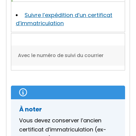
Suivre l’expédition d’un certificat
d’immatriculation
Avec le numéro de suivi du courrier
À noter
Vous devez conserver l’ancien
certificat d’immatriculation (ex-