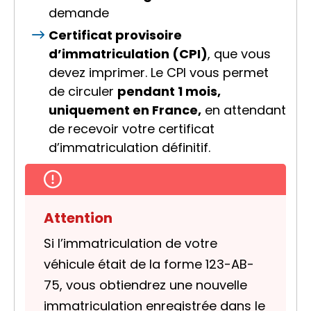
demande
Certificat provisoire
d’immatriculation (CPI)
, que vous
devez imprimer. Le CPI vous permet
de circuler
pendant 1 mois,
uniquement en France,
en attendant
de recevoir votre certificat
d’immatriculation définitif.
Attention
Si l’immatriculation de votre
véhicule était de la forme 123-AB-
75, vous obtiendrez une nouvelle
immatriculation enregistrée dans le