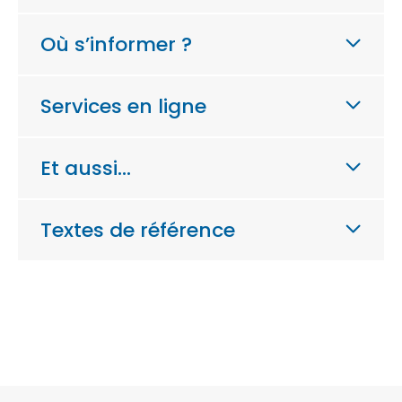
Où s’informer ?
Services en ligne
Et aussi…
Textes de référence