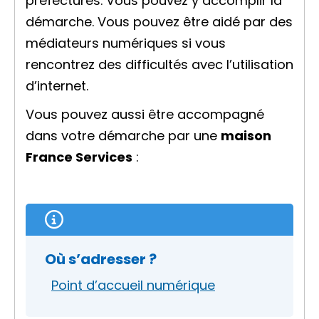
préfectures. Vous pouvez y accomplir la
démarche. Vous pouvez être aidé par des
médiateurs numériques si vous
rencontrez des difficultés avec l’utilisation
d’internet.
Vous pouvez aussi être accompagné
dans votre démarche par une
maison
France Services
:
Où s’adresser ?
Point d’accueil numérique