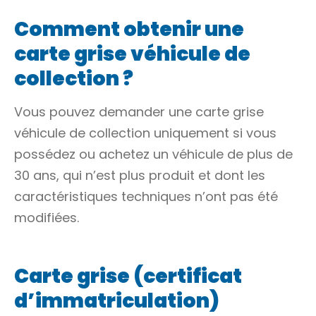
Comment obtenir une
carte grise véhicule de
collection ?
Vous pouvez demander une carte grise
véhicule de collection
uniquement si vous
possédez ou achetez un véhicule de plus de
30 ans, qui n’est plus produit et dont les
caractéristiques techniques n’ont pas été
modifiées.
Carte grise (certificat
d’immatriculation)