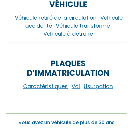
VÉHICULE
Véhicule retiré de la circulation
Véhicule
accidenté
Véhicule transformé
Véhicule à détruire
PLAQUES
D’IMMATRICULATION
Caractéristiques
Vol
Usurpation
Vous avez un véhicule de plus de 30 ans