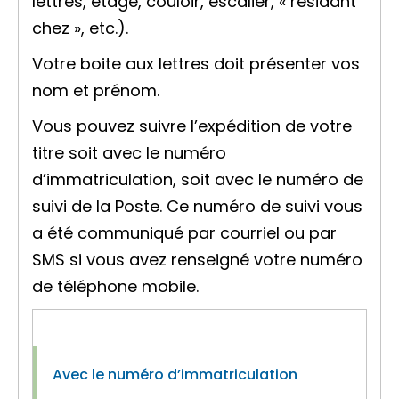
lettres, étage, couloir, escalier, « résidant
chez », etc.).
Votre boite aux lettres doit présenter vos
nom et prénom.
Vous pouvez suivre l’expédition de votre
titre soit avec le numéro
d’immatriculation, soit avec le numéro de
suivi de la Poste. Ce numéro de suivi vous
a été communiqué par courriel ou par
SMS si vous avez renseigné votre numéro
de téléphone mobile.
Avec le numéro d’immatriculation