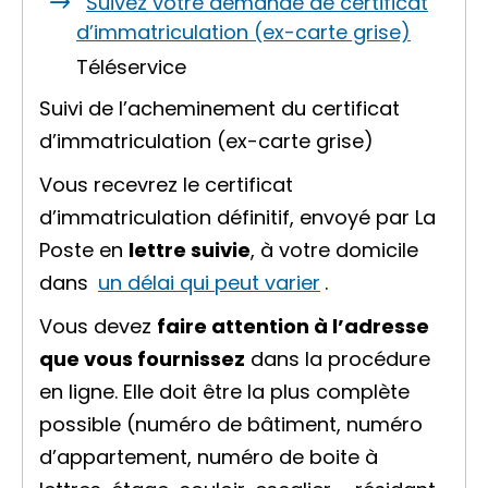
Suivez votre demande de certificat
d’immatriculation (ex-carte grise)
Téléservice
Suivi de l’acheminement du certificat
d’immatriculation (ex-carte grise)
Vous recevrez le certificat
d’immatriculation définitif, envoyé par La
Poste en
lettre suivie
, à votre domicile
dans
un délai qui peut varier
.
Vous devez
faire attention à l’adresse
que vous fournissez
dans la procédure
en ligne. Elle doit être la plus complète
possible (numéro de bâtiment, numéro
d’appartement, numéro de boite à