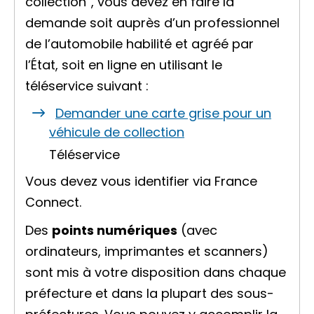
collection”, vous devez en faire la
demande soit auprès d’un
professionnel
de l’automobile habilité
et agréé par
l’État, soit en ligne en utilisant le
téléservice suivant :
Demander une carte grise pour un
véhicule de collection
Téléservice
Vous devez vous identifier via
France
Connect
.
Des
points numériques
(avec
ordinateurs, imprimantes et scanners)
sont mis à votre disposition dans chaque
préfecture et dans la plupart des sous-