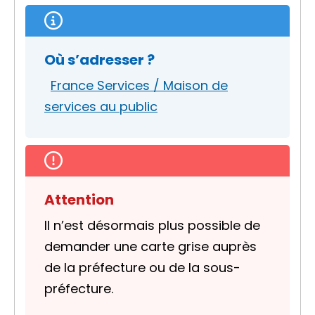
Où s’adresser ?
France Services / Maison de
services au public
Attention
Il n’est désormais plus possible de
demander une carte grise auprès
de la préfecture ou de la sous-
préfecture.