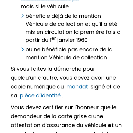
mois si le véhicule
bénéficie déjà de la mention
Véhicule de collection
et qu’il a été
mis en circulation la première fois à
er
partir du 1
janvier 1960
ou ne bénéficie pas encore de la
mention
Véhicule de collection
Si vous faites la démarche pour
quelqu’un d’autre, vous devez avoir une
copie numérique du
mandat
signé et de
sa
pièce d’identité
.
Vous devez certifier sur l’honneur que le
demandeur de la carte grise a une
attestation d’assurance du véhicule
et
un