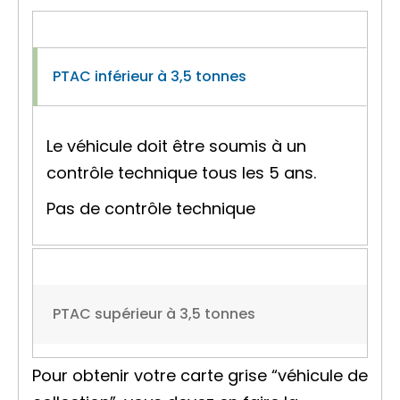
PTAC inférieur à 3,5 tonnes
Le véhicule doit être soumis à un
contrôle technique tous les 5 ans.
Pas de contrôle technique
PTAC supérieur à 3,5 tonnes
Pour obtenir votre carte grise “véhicule de