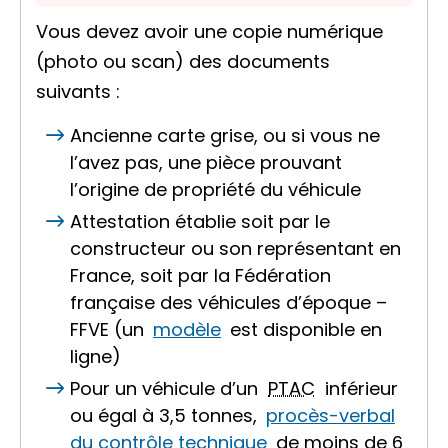
Vous devez avoir une copie numérique
(photo ou scan) des documents
suivants :
Ancienne carte grise, ou si vous ne
l’avez pas, une pièce prouvant
l’origine de propriété du véhicule
Attestation établie soit par le
constructeur ou son représentant en
France, soit par la Fédération
française des véhicules d’époque –
FFVE (un
modèle
est disponible en
ligne)
Pour un véhicule d’un
PTAC
inférieur
ou égal à 3,5 tonnes,
procès-verbal
du contrôle technique
de moins de 6