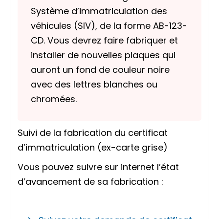
Système d’immatriculation des
véhicules (SIV), de la forme AB-123-
CD. Vous devrez faire fabriquer et
installer de nouvelles plaques qui
auront un fond de couleur noire
avec des lettres blanches ou
chromées.
Suivi de la fabrication du certificat
d’immatriculation (ex-carte grise)
Vous pouvez suivre sur internet l’état
d’avancement de sa fabrication :