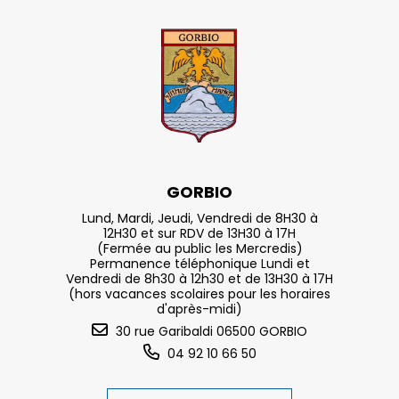
GORBIO
Lund, Mardi, Jeudi, Vendredi de 8H30 à
12H30 et sur RDV de 13H30 à 17H
(Fermée au public les Mercredis)
Permanence téléphonique Lundi et
Vendredi de 8h30 à 12h30 et de 13H30 à 17H
(hors vacances scolaires pour les horaires
d'après-midi)
30 rue Garibaldi 06500 GORBIO
04 92 10 66 50