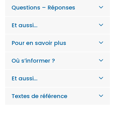
Questions – Réponses
Et aussi…
Pour en savoir plus
Où s’informer ?
Et aussi…
Textes de référence