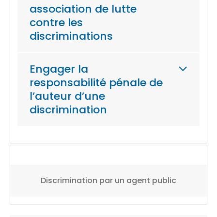
association de lutte
contre les
discriminations
Engager la
responsabilité pénale de
l’auteur d’une
discrimination
Discrimination par un agent public