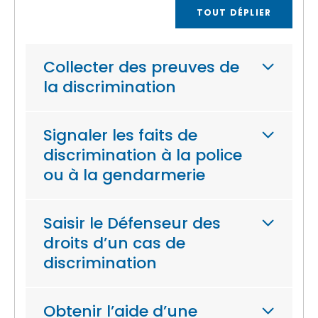
TOUT DÉPLIER
Collecter des preuves de
la discrimination
Signaler les faits de
discrimination à la police
ou à la gendarmerie
Saisir le Défenseur des
droits d’un cas de
discrimination
Obtenir l’aide d’une