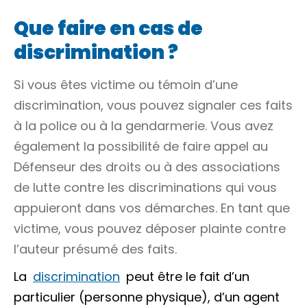
Que faire en cas de
discrimination ?
Si vous êtes victime ou témoin d’une
discrimination, vous pouvez signaler ces faits
à la police ou à la gendarmerie. Vous avez
également la possibilité de faire appel au
Défenseur des droits ou à des associations
de lutte contre les discriminations qui vous
appuieront dans vos démarches. En tant que
victime, vous pouvez déposer plainte contre
l’auteur présumé des faits.
La
discrimination
peut être le fait d’un
particulier (
personne physique
), d’un agent