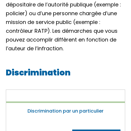
dépositaire de l’autorité publique (exemple :
policier) ou d’une personne chargée d’une
mission de service public (exemple :
contrôleur RATP). Les démarches que vous
pouvez accomplir diffèrent en fonction de
l’auteur de
l’infraction
.
Discrimination
Discrimination par un particulier