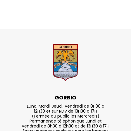
GORBIO
Lund, Mardi, Jeudi, Vendredi de 8H30 à
12H30 et sur RDV de 13H30 à 17H
(Fermée au public les Mercredis)
Permanence téléphonique Lundi et
Vendredi de 8h30 à 12h30 et de 13H30 à 17H