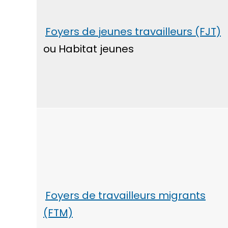
Foyers de jeunes travailleurs (FJT)
ou
Habitat jeunes
Foyers de travailleurs migrants
(FTM)