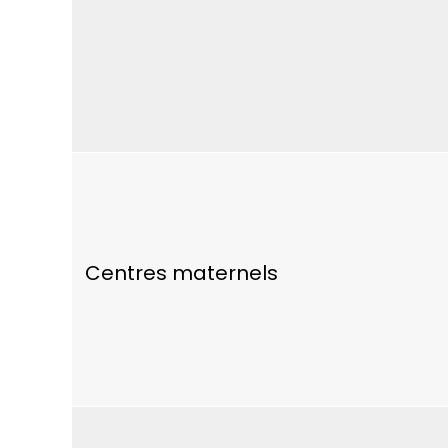
Centres maternels