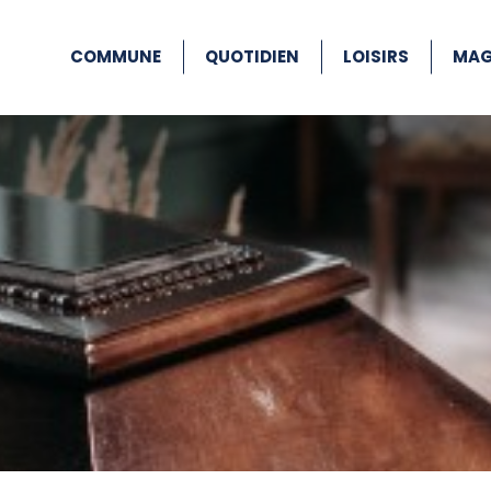
COMMUNE
QUOTIDIEN
LOISIRS
MAG