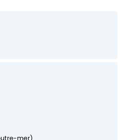
 outre-mer)