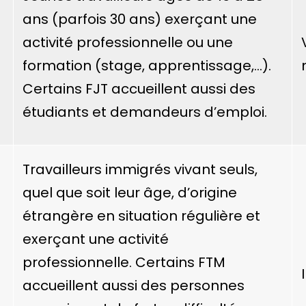
ans (parfois 30 ans) exerçant une
activité professionnelle ou une
formation (stage, apprentissage,…).
Certains FJT accueillent aussi des
étudiants et demandeurs d’emploi.
Travailleurs immigrés vivant seuls,
quel que soit leur âge, d’origine
étrangère en situation régulière et
exerçant une activité
professionnelle. Certains FTM
accueillent aussi des personnes