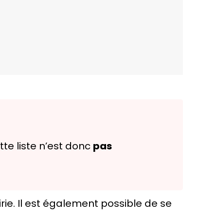
te liste n’est donc
pas
e. Il est également possible de se