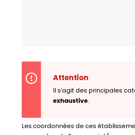
Attention
Il s’agit des principales 
exhaustive
.
Les coordonnées de ces établissemen