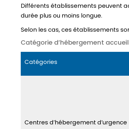
Différents établissements peuvent acc
durée plus ou moins longue.
Selon les cas, ces établissements son
Catégorie d’hébergement accueill
Catégories
Centres d’hébergement d’urgence