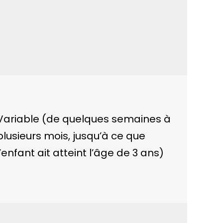
Variable (de quelques semaines à
plusieurs mois, jusqu’à ce que
l’enfant ait atteint l’âge de 3 ans)