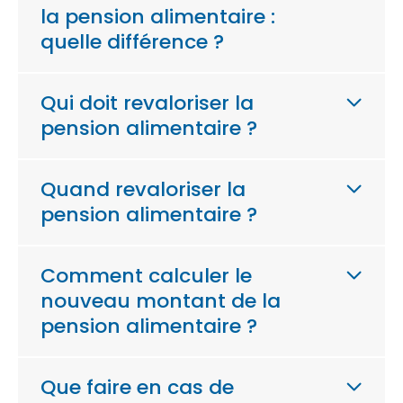
la pension alimentaire :
quelle différence ?
Qui doit revaloriser la
pension alimentaire ?
Quand revaloriser la
pension alimentaire ?
Comment calculer le
nouveau montant de la
pension alimentaire ?
Que faire en cas de