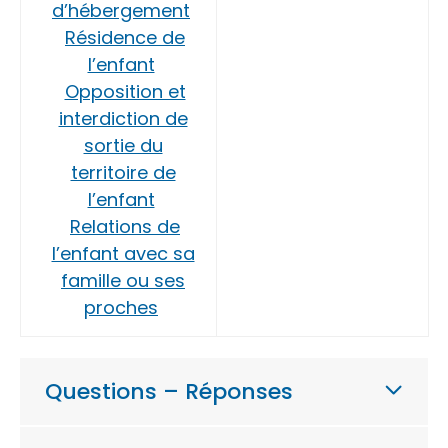
d’hébergement
Résidence de
l’enfant
Opposition et
interdiction de
sortie du
territoire de
l’enfant
Relations de
l’enfant avec sa
famille ou ses
proches
Questions – Réponses