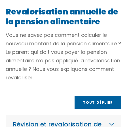
Revalorisation annuelle de
la pension alimentaire
Vous ne savez pas comment calculer le
nouveau montant de la pension alimentaire ?
Le parent qui doit vous payer la pension
alimentaire n’a pas appliqué la revalorisation
annuelle ? Nous vous expliquons comment
revaloriser.
TOUT DÉPLIER
Révision et revalorisation de