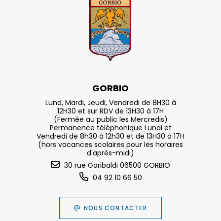
GORBIO
Lund, Mardi, Jeudi, Vendredi de 8H30 à
12H30 et sur RDV de 13H30 à 17H
(Fermée au public les Mercredis)
Permanence téléphonique Lundi et
Vendredi de 8h30 à 12h30 et de 13H30 à 17H
(hors vacances scolaires pour les horaires
d'après-midi)
30 rue Garibaldi 06500 GORBIO
04 92 10 66 50
NOUS CONTACTER