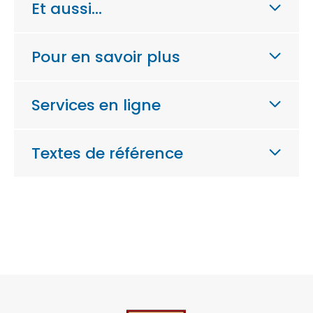
Et aussi…
Pour en savoir plus
Services en ligne
Textes de référence