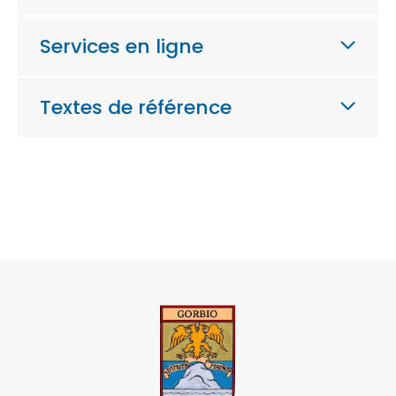
Services en ligne
Textes de référence