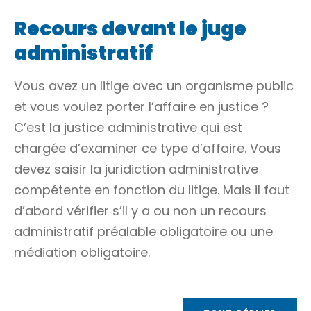
Recours devant le juge
administratif
Vous avez un litige avec un organisme public
et vous voulez porter l’affaire en justice ?
C’est la justice administrative qui est
chargée d’examiner ce type d’affaire. Vous
devez saisir la juridiction administrative
compétente en fonction du litige. Mais il faut
d’abord vérifier s’il y a ou non un
recours
administratif préalable obligatoire
ou une
médiation obligatoire.