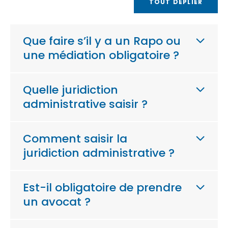
TOUT DÉPLIER
Que faire s’il y a un Rapo ou
une médiation obligatoire ?
Quelle juridiction
administrative saisir ?
Comment saisir la
juridiction administrative ?
Est-il obligatoire de prendre
un avocat ?