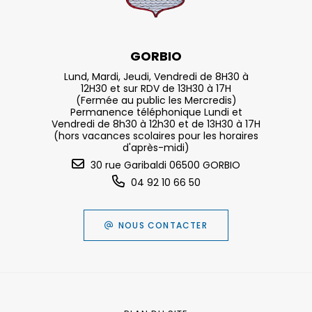
GORBIO
Lund, Mardi, Jeudi, Vendredi de 8H30 à
12H30 et sur RDV de 13H30 à 17H
(Fermée au public les Mercredis)
Permanence téléphonique Lundi et
Vendredi de 8h30 à 12h30 et de 13H30 à 17H
(hors vacances scolaires pour les horaires
d'après-midi)
30 rue Garibaldi 06500 GORBIO
04 92 10 66 50
NOUS CONTACTER