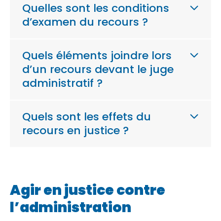
Quelles sont les conditions
d’examen du recours ?
Quels éléments joindre lors
d’un recours devant le juge
administratif ?
Quels sont les effets du
recours en justice ?
Agir en justice contre
l’administration