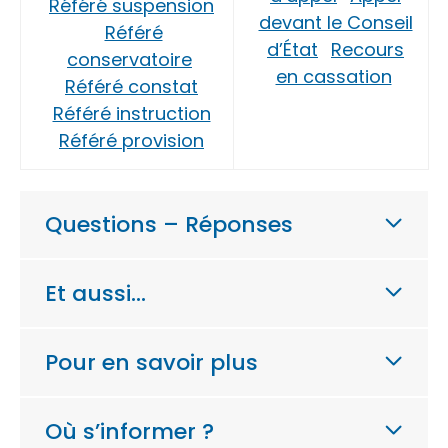
Référé suspension
devant le Conseil
Référé
d’État
Recours
conservatoire
en cassation
Référé constat
Référé instruction
Référé provision
Questions – Réponses
Et aussi…
Pour en savoir plus
Où s’informer ?