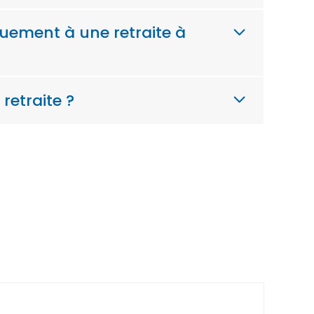
quement à une retraite à
retraite ?