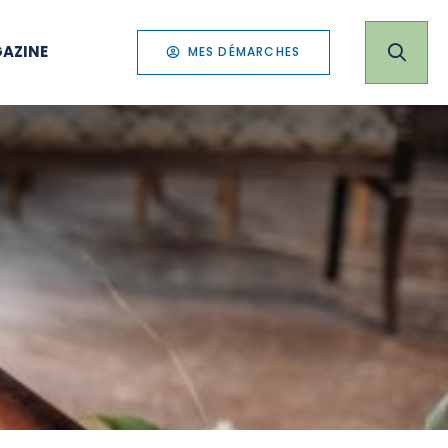
AZINE
MES DÉMARCHES