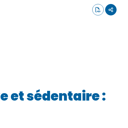
e et sédentaire :