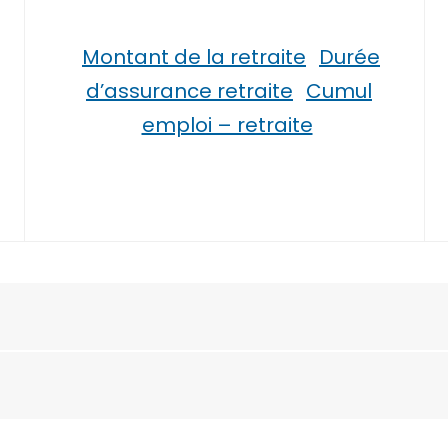
Montant de la retraite
Durée
d’assurance retraite
Cumul
emploi – retraite