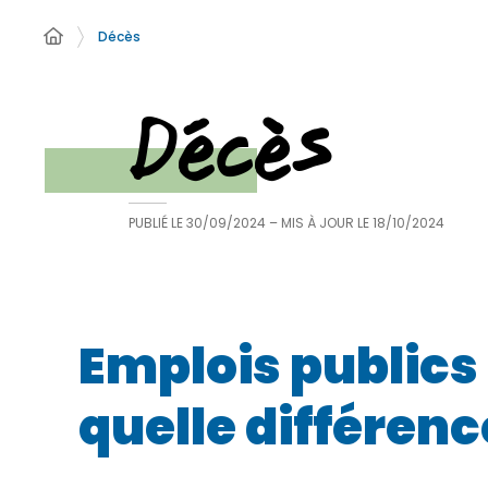
Décès
Décès
PUBLIÉ LE
30/09/2024
– MIS À JOUR LE
18/10/2024
Emplois publics 
quelle différenc