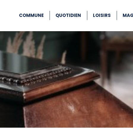
COMMUNE
QUOTIDIEN
LOISIRS
MAG