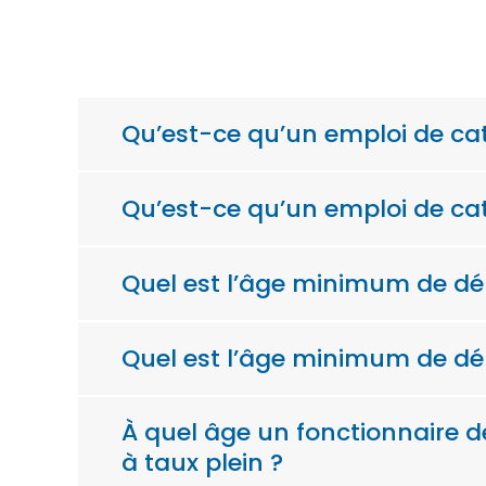
Qu’est-ce qu’un emploi de cat
Qu’est-ce qu’un emploi de cat
Quel est l’âge minimum de dép
Quel est l’âge minimum de dépa
À quel âge un fonctionnaire d
à taux plein ?