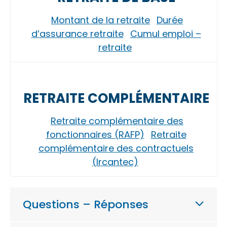
Montant de la retraite
Durée
d’assurance retraite
Cumul emploi –
retraite
RETRAITE COMPLÉMENTAIRE
Retraite complémentaire des
fonctionnaires (RAFP)
Retraite
complémentaire des contractuels
(Ircantec)
Questions – Réponses