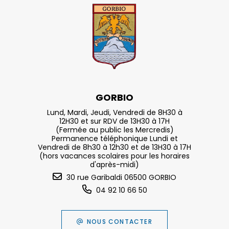
GORBIO
Lund, Mardi, Jeudi, Vendredi de 8H30 à
12H30 et sur RDV de 13H30 à 17H
(Fermée au public les Mercredis)
Permanence téléphonique Lundi et
Vendredi de 8h30 à 12h30 et de 13H30 à 17H
(hors vacances scolaires pour les horaires
d'après-midi)
30 rue Garibaldi 06500 GORBIO
04 92 10 66 50
NOUS CONTACTER