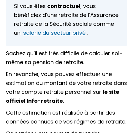
Si vous êtes
contractuel
, vous
bénéficiez d’une retraite de l’Assurance
retraite de la Sécurité sociale comme
un
salarié du secteur privé
.
Sachez qu’il est très difficile de calculer soi-
même sa pension de retraite.
En revanche, vous pouvez effectuer une
estimation du montant de votre retraite dans
votre compte retraite personnel sur
le site
officiel Info-retraite.
Cette estimation est réalisée à partir des
données connues de vos régimes de retraite.