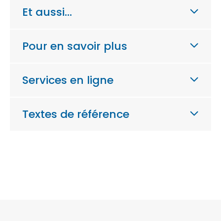
Et aussi…
Pour en savoir plus
Services en ligne
Textes de référence