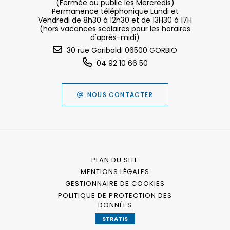
(Fermée au public les Mercredis)
Permanence téléphonique Lundi et
Vendredi de 8h30 à 12h30 et de 13H30 à 17H
(hors vacances scolaires pour les horaires
d'après-midi)
30 rue Garibaldi 06500 GORBIO
04 92 10 66 50
NOUS CONTACTER
PLAN DU SITE
MENTIONS LÉGALES
GESTIONNAIRE DE COOKIES
POLITIQUE DE PROTECTION DES
DONNÉES
STRATIS