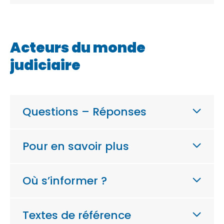
Acteurs du monde
judiciaire
Questions – Réponses
Pour en savoir plus
Où s’informer ?
Textes de référence