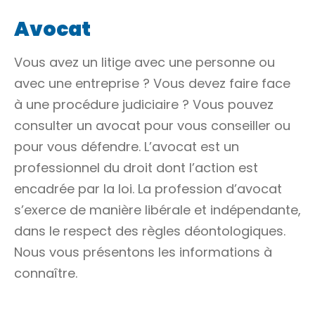
Avocat
Vous avez un litige avec une personne ou
avec une entreprise ? Vous devez faire face
à une procédure judiciaire ? Vous pouvez
consulter un avocat pour vous conseiller ou
pour vous défendre. L’avocat est un
professionnel du droit dont l’action est
encadrée par la loi. La profession d’avocat
s’exerce de manière libérale et indépendante,
dans le respect des règles déontologiques.
Nous vous présentons les informations à
connaître.