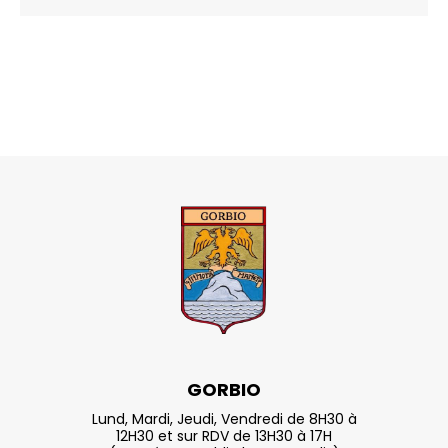
GORBIO
Lund, Mardi, Jeudi, Vendredi de 8H30 à
12H30 et sur RDV de 13H30 à 17H