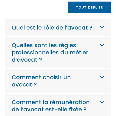
TOUT DÉPLIER
Quel est le rôle de l’avocat ?
Quelles sont les règles
professionnelles du métier
d’avocat ?
Comment choisir un
avocat ?
Comment la rémunération
de l’avocat est-elle fixée ?