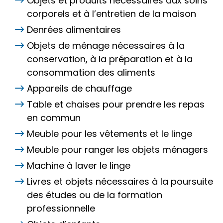
Objets et produits nécessaires aux soins
corporels et à l’entretien de la maison
Denrées alimentaires
Objets de ménage nécessaires à la
conservation, à la préparation et à la
consommation des aliments
Appareils de chauffage
Table et chaises pour prendre les repas
en commun
Meuble pour les vêtements et le linge
Meuble pour ranger les objets ménagers
Machine à laver le linge
Livres et objets nécessaires à la poursuite
des études ou de la formation
professionnelle