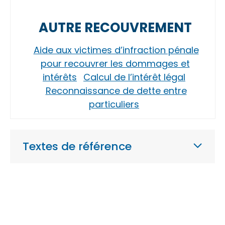
AUTRE RECOUVREMENT
Aide aux victimes d’infraction pénale
pour recouvrer les dommages et
intérêts
Calcul de l’intérêt légal
Reconnaissance de dette entre
particuliers
Textes de référence