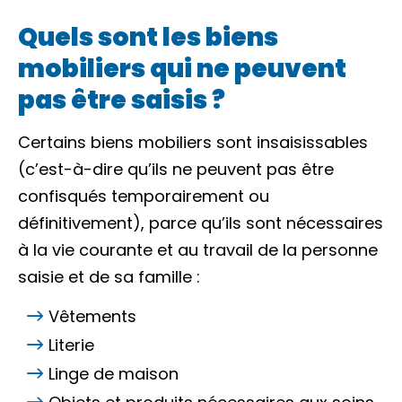
Quels sont les biens
mobiliers qui ne peuvent
pas être saisis ?
Certains biens mobiliers sont insaisissables
(c’est-à-dire qu’ils ne peuvent pas être
confisqués temporairement ou
définitivement), parce qu’ils sont nécessaires
à la vie courante et au travail de la personne
saisie et de sa famille :
Vêtements
Literie
Linge de maison