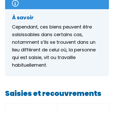
À savoir
Cependant, ces biens peuvent être
saisissables dans certains cas,
notamment s’ils se trouvent dans un
lieu différent de celui où, la personne
qui est saisie, vit ou travaille
habituellement.
Saisies et recouvrements