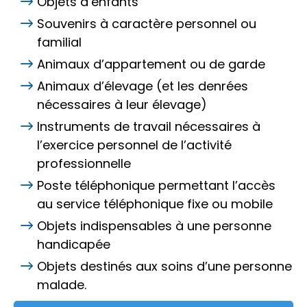
Objets d’enfants
Souvenirs à caractère personnel ou
familial
Animaux d’appartement ou de garde
Animaux d’élevage (et les denrées
nécessaires à leur élevage)
Instruments de travail nécessaires à
l’exercice personnel de l’activité
professionnelle
Poste téléphonique permettant l’accès
au service téléphonique fixe ou mobile
Objets indispensables à une personne
handicapée
Objets destinés aux soins d’une personne
malade.