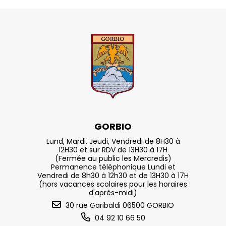
GORBIO
Lund, Mardi, Jeudi, Vendredi de 8H30 à
12H30 et sur RDV de 13H30 à 17H
(Fermée au public les Mercredis)
Permanence téléphonique Lundi et
Vendredi de 8h30 à 12h30 et de 13H30 à 17H
(hors vacances scolaires pour les horaires
d'après-midi)
30 rue Garibaldi 06500 GORBIO
04 92 10 66 50