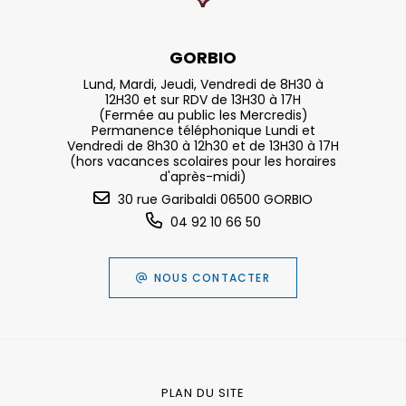
GORBIO
Lund, Mardi, Jeudi, Vendredi de 8H30 à
12H30 et sur RDV de 13H30 à 17H
(Fermée au public les Mercredis)
Permanence téléphonique Lundi et
Vendredi de 8h30 à 12h30 et de 13H30 à 17H
(hors vacances scolaires pour les horaires
d'après-midi)
30 rue Garibaldi 06500 GORBIO
04 92 10 66 50
NOUS CONTACTER
PLAN DU SITE