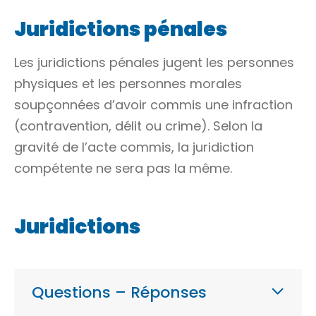
Juridictions pénales
Les juridictions pénales jugent les
personnes
physiques
et les
personnes morales
soupçonnées d’avoir commis une
infraction
(
contravention
,
délit
ou
crime
). Selon la
gravité de l’acte commis, la juridiction
compétente ne sera pas la même.
Juridictions
Questions – Réponses