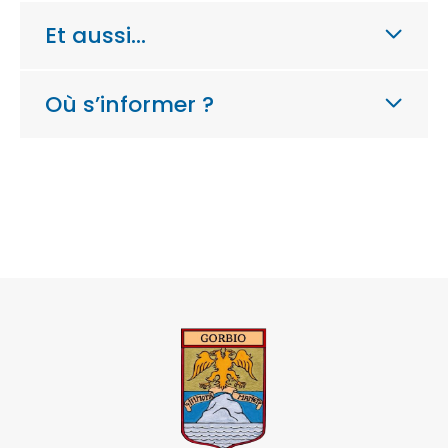
Et aussi…
Où s’informer ?