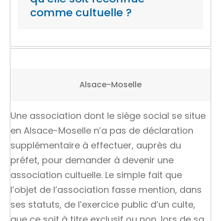
comme cultuelle ?
Alsace-Moselle
Une association dont le siège social se situe
en Alsace-Moselle n’a pas de déclaration
supplémentaire à effectuer, auprès du
préfet, pour demander à devenir une
association cultuelle. Le simple fait que
l’objet de l’association fasse mention, dans
ses statuts, de l’exercice public d’un culte,
que ce soit à titre exclusif ou non, lors de sa