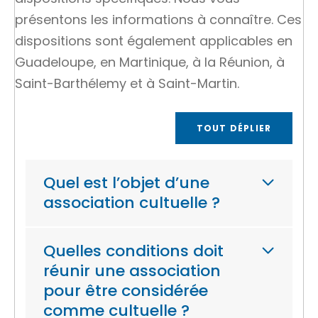
présentons les informations à connaître. Ces
dispositions sont également applicables en
Guadeloupe, en Martinique, à la Réunion, à
Saint-Barthélemy et à Saint-Martin.
TOUT DÉPLIER
Quel est l’objet d’une
association cultuelle ?
Quelles conditions doit
réunir une association
pour être considérée
comme cultuelle ?