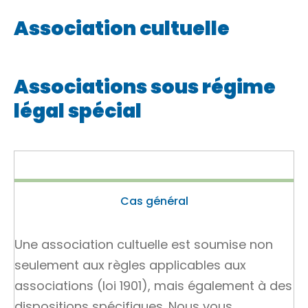
Association cultuelle
Associations sous régime
légal spécial
Cas général
Une association cultuelle est soumise non
seulement aux règles applicables aux
associations (loi 1901), mais également à des
dispositions spécifiques. Nous vous