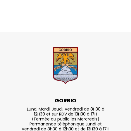
GORBIO
Lund, Mardi, Jeudi, Vendredi de 8H30 à
12H30 et sur RDV de 13H30 à 17H
(Fermée au public les Mercredis)
Permanence téléphonique Lundi et
Vendredi de 8h30 à 12h30 et de 13H30 à 17H