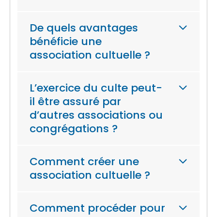
De quels avantages
bénéficie une
association cultuelle ?
L’exercice du culte peut-
il être assuré par
d’autres associations ou
congrégations ?
Comment créer une
association cultuelle ?
Comment procéder pour