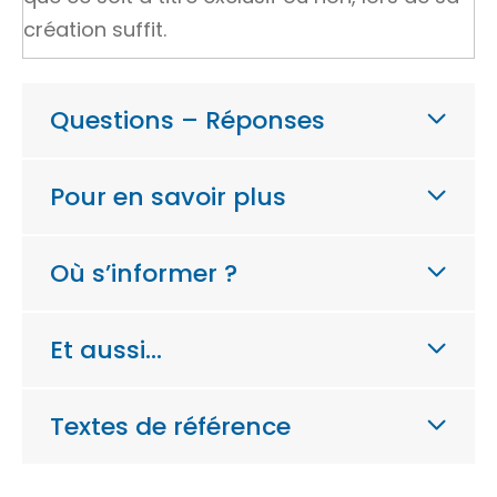
création suffit.
Questions – Réponses
Pour en savoir plus
Où s’informer ?
Et aussi…
Textes de référence