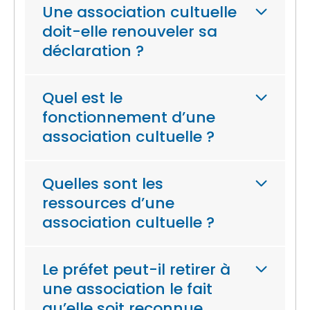
Une association cultuelle
doit-elle renouveler sa
déclaration ?
Quel est le
fonctionnement d’une
association cultuelle ?
Quelles sont les
ressources d’une
association cultuelle ?
Le préfet peut-il retirer à
une association le fait
qu’elle soit reconnue