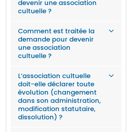
devenir une association
cultuelle ?
Comment est traitée la
demande pour devenir
une association
cultuelle ?
L’association cultuelle
doit-elle déclarer toute
évolution (changement
dans son administration,
modification statutaire,
dissolution) ?