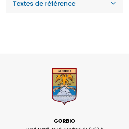
Textes de référence
GORBIO