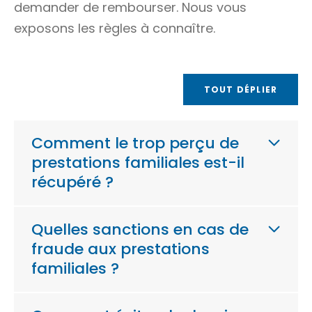
demander de rembourser. Nous vous
exposons les règles à connaître.
TOUT DÉPLIER
Comment le trop perçu de
prestations familiales est-il
récupéré ?
Quelles sanctions en cas de
fraude aux prestations
familiales ?