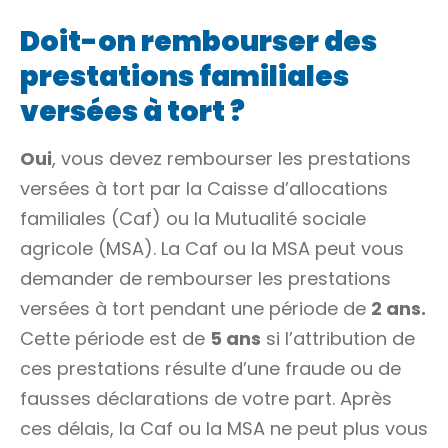
Doit-on rembourser des
prestations familiales
versées à tort ?
Oui
, vous devez rembourser les prestations
versées à tort par la Caisse d’allocations
familiales (Caf) ou la Mutualité sociale
agricole (MSA). La Caf ou la MSA peut vous
demander de rembourser les prestations
versées à tort pendant une période de
2 ans.
Cette période est de
5 ans
si l’attribution de
ces prestations résulte d’une fraude ou de
fausses déclarations de votre part. Après
ces délais, la Caf ou la MSA ne peut plus vous