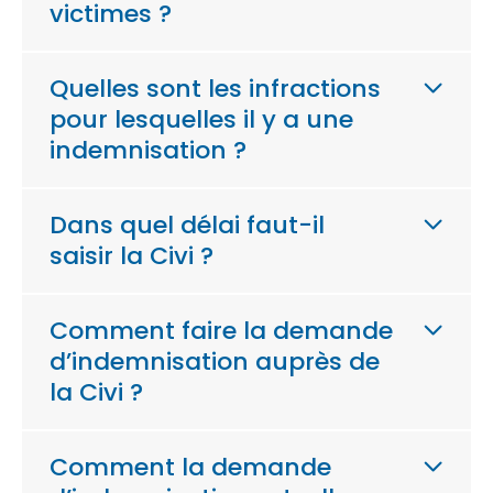
victimes ?
Quelles sont les infractions
pour lesquelles il y a une
indemnisation ?
Dans quel délai faut-il
saisir la Civi ?
Comment faire la demande
d’indemnisation auprès de
la Civi ?
Comment la demande