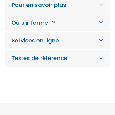
Pour en savoir plus
Où s’informer ?
Services en ligne
Textes de référence