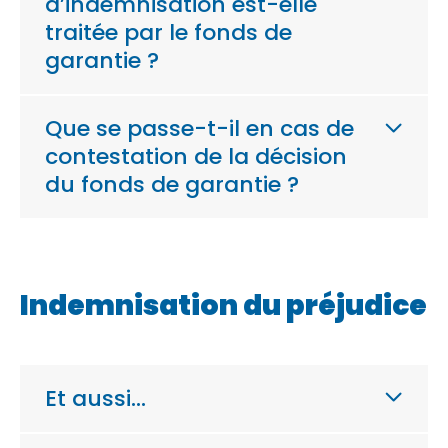
d’indemnisation est-elle
traitée par le fonds de
garantie ?
Que se passe-t-il en cas de
contestation de la décision
du fonds de garantie ?
Indemnisation du préjudice
Et aussi…