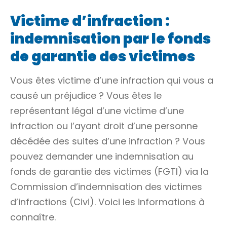
Victime d’infraction :
indemnisation par le fonds
de garantie des victimes
Vous êtes victime d’une
infraction
qui vous a
causé un préjudice ? Vous êtes le
représentant légal
d’une victime d’une
infraction
ou l’
ayant droit
d’une personne
décédée des suites d’une infraction ? Vous
pouvez demander une indemnisation au
fonds de garantie des victimes (FGTI) via la
Commission d’indemnisation des victimes
d’infractions (Civi). Voici les informations à
connaître.