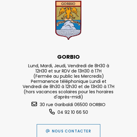
GORBIO
Lund, Mardi, Jeudi, Vendredi de 8H30 à
12H30 et sur RDV de 13H30 à 17H
(Fermée au public les Mercredis)
Permanence téléphonique Lundi et
Vendredi de 8h30 à 12h30 et de 13H30 à 17H
(hors vacances scolaires pour les horaires
d'après-midi)
30 rue Garibaldi 06500 GORBIO
04 92 10 66 50
NOUS CONTACTER