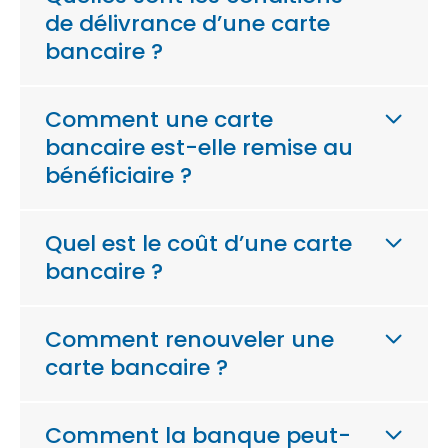
de délivrance d’une carte
bancaire ?
Comment une carte
bancaire est-elle remise au
bénéficiaire ?
Quel est le coût d’une carte
bancaire ?
Comment renouveler une
carte bancaire ?
Comment la banque peut-