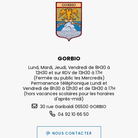
GORBIO
Lund, Mardi, Jeudi, Vendredi de 8H30 à
12H30 et sur RDV de 13H30 à 17H
(Fermée au public les Mercredis)
Permanence téléphonique Lundi et
Vendredi de 8h30 à 12h30 et de 13H30 à 17H
(hors vacances scolaires pour les horaires
d'après-midi)
30 rue Garibaldi 06500 GORBIO
04 92 10 66 50
NOUS CONTACTER