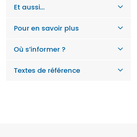
Et aussi…
Pour en savoir plus
Où s’informer ?
Textes de référence