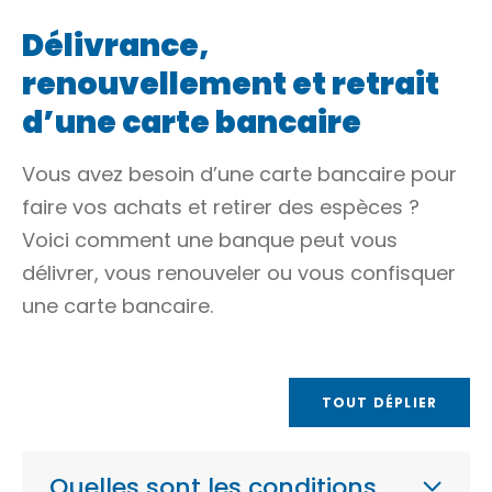
Délivrance,
renouvellement et retrait
d’une carte bancaire
Vous avez besoin d’une carte bancaire pour
faire vos achats et retirer des espèces ?
Voici comment une banque peut vous
délivrer, vous renouveler ou vous confisquer
une carte bancaire.
TOUT DÉPLIER
Quelles sont les conditions