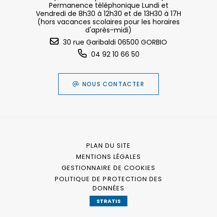
Permanence téléphonique Lundi et
Vendredi de 8h30 à 12h30 et de 13H30 à 17H
(hors vacances scolaires pour les horaires
d'après-midi)
30 rue Garibaldi 06500 GORBIO
04 92 10 66 50
NOUS CONTACTER
PLAN DU SITE
MENTIONS LÉGALES
GESTIONNAIRE DE COOKIES
POLITIQUE DE PROTECTION DES
DONNÉES
STRATIS