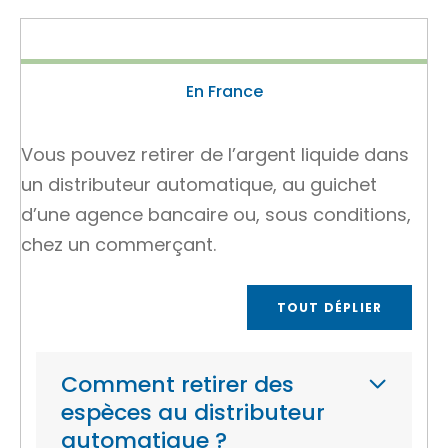
En France
Vous pouvez retirer de l’argent liquide dans
un distributeur automatique, au guichet
d’une agence bancaire ou, sous conditions,
chez un commerçant.
TOUT DÉPLIER
Comment retirer des
espèces au distributeur
automatique ?