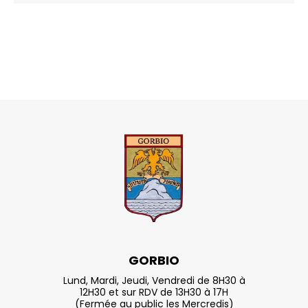
GORBIO
Lund, Mardi, Jeudi, Vendredi de 8H30 à
12H30 et sur RDV de 13H30 à 17H
(Fermée au public les Mercredis)