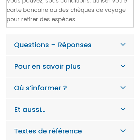
Vous pouvez, sous conditions, utiliser votre
carte bancaire ou des chèques de voyage
pour retirer des espèces.
Questions – Réponses
Pour en savoir plus
Où s’informer ?
Et aussi…
Textes de référence