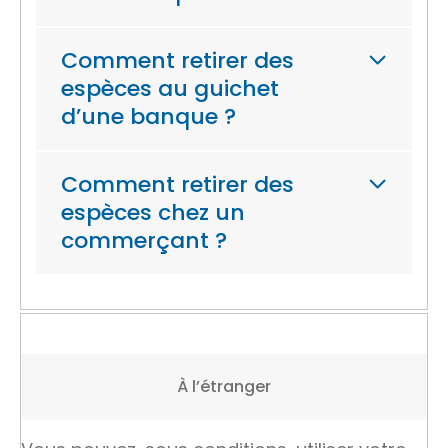
Comment retirer des
espèces au guichet
d’une banque ?
Comment retirer des
espèces chez un
commerçant ?
À l’étranger