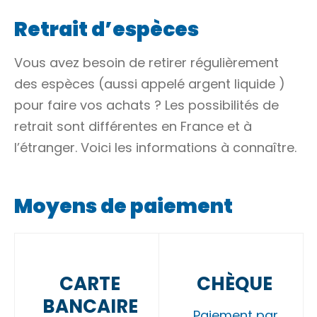
Retrait d’espèces
Vous avez besoin de retirer régulièrement
des espèces (aussi appelé
argent liquide
)
pour faire vos achats ? Les possibilités de
retrait sont différentes en France et à
l’étranger. Voici les informations à connaître.
Moyens de paiement
CARTE
CHÈQUE
BANCAIRE
Paiement par