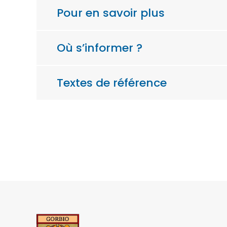
Pour en savoir plus
Où s’informer ?
Textes de référence