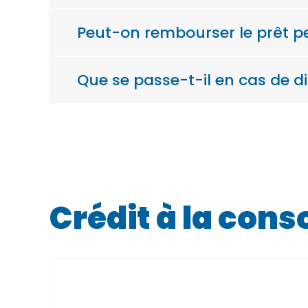
Peut-on rembourser le prêt pe
Que se passe-t-il en cas de d
Crédit à la co