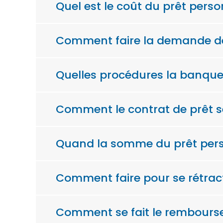
Quel est le coût du prêt perso
Comment faire la demande de
Quelles procédures la banque 
Comment le contrat de prêt se
Quand la somme du prêt perso
Comment faire pour se rétract
Comment se fait le rembours