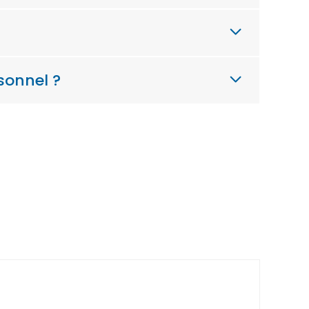
sonnel ?