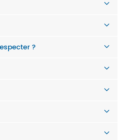
respecter ?