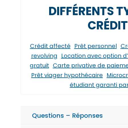
DIFFÉRENTS T
CRÉDIT
Crédit affecté
Prêt personnel
Cr
revolving
Location avec option d
gratuit
Carte privative de paieme
Prêt viager hypothécaire
Microcr
étudiant garanti par 
Questions – Réponses