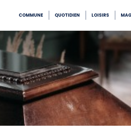
COMMUNE
QUOTIDIEN
LOISIRS
MAG