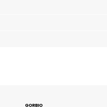
GORBIO