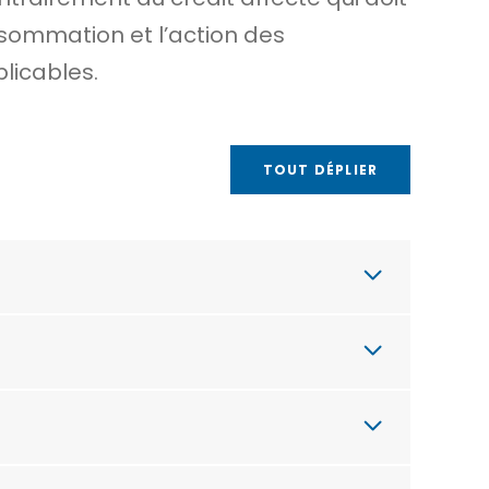
nsommation et l’action des
licables.
TOUT DÉPLIER