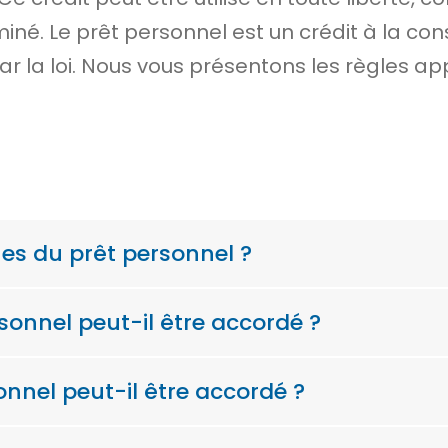
miné. Le prêt personnel est un crédit à la co
 la loi. Nous vous présentons les règles app
ues du prêt personnel ?
sonnel peut-il être accordé ?
onnel peut-il être accordé ?