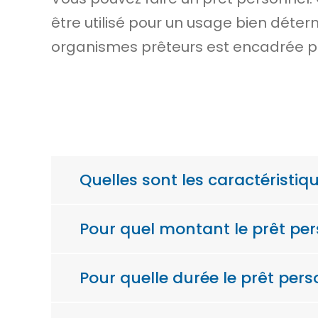
être utilisé pour un usage bien déter
organismes prêteurs est encadrée par
Quelles sont les caractéristiq
Pour quel montant le prêt per
Pour quelle durée le prêt pers