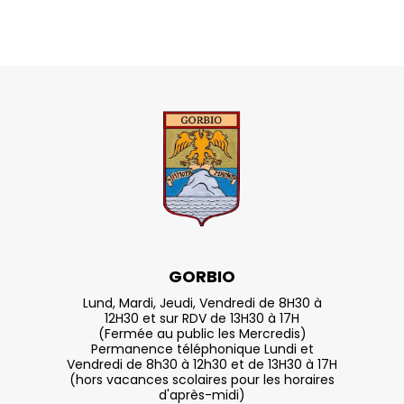
GORBIO
Lund, Mardi, Jeudi, Vendredi de 8H30 à
12H30 et sur RDV de 13H30 à 17H
(Fermée au public les Mercredis)
Permanence téléphonique Lundi et
Vendredi de 8h30 à 12h30 et de 13H30 à 17H
(hors vacances scolaires pour les horaires
d'après-midi)