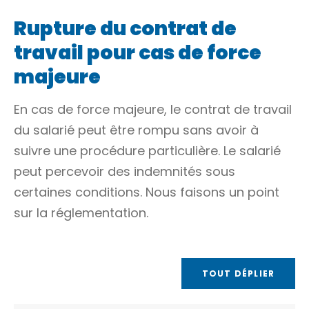
Rupture du contrat de
travail pour cas de force
majeure
En cas de
force majeure
, le contrat de travail
du salarié peut être rompu sans avoir à
suivre une procédure particulière. Le salarié
peut percevoir des indemnités sous
certaines conditions. Nous faisons un point
sur la réglementation.
TOUT DÉPLIER