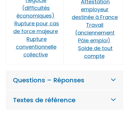
négocié
Attestation
(difficultés
employeur
économiques)
destinée à France
Rupture pour cas
Travail
de force majeure
(anciennement
Rupture
Pôle emploi)
conventionnelle
Solde de tout
collective
compte
Questions – Réponses
Textes de référence