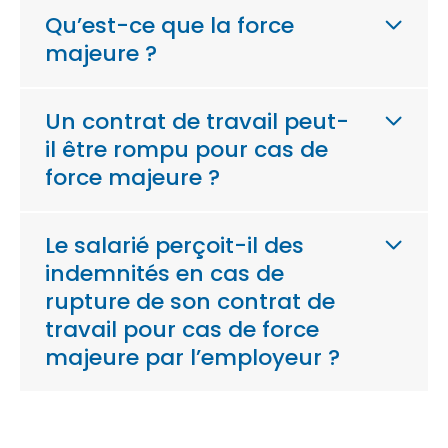
Qu’est-ce que la force
majeure ?
Un contrat de travail peut-
il être rompu pour cas de
force majeure ?
Le salarié perçoit-il des
indemnités en cas de
rupture de son contrat de
travail pour cas de force
majeure par l’employeur ?