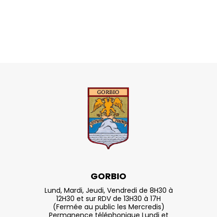
GORBIO
Lund, Mardi, Jeudi, Vendredi de 8H30 à
12H30 et sur RDV de 13H30 à 17H
(Fermée au public les Mercredis)
Permanence téléphonique Lundi et