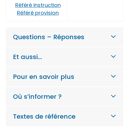
Référé instruction
Référé provision
Questions – Réponses
Et aussi…
Pour en savoir plus
Où s’informer ?
Textes de référence