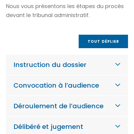
Nous vous présentons les étapes du procès
devant le tribunal administratif.
TOUT DÉPLIER
Instruction du dossier
Convocation à l’audience
Déroulement de l’audience
Délibéré et jugement