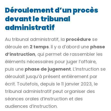
Déroulement d’un procès
devant le tribunal
administratif
Au tribunal administratif, la
procédure
se
déroule en
2 temps
. Il y a d’abord une
phase
d’instruction
, qui permet de rassembler les
éléments nécessaires pour juger l’affaire,
puis une
phase de jugement
. L’instruction se
déroulait jusqu’à présent entièrement par
écrit. Toutefois, depuis le 11 janvier 2023, le
tribunal administratif peut organiser des
séances orales d’instruction et des
audiences d’instruction.