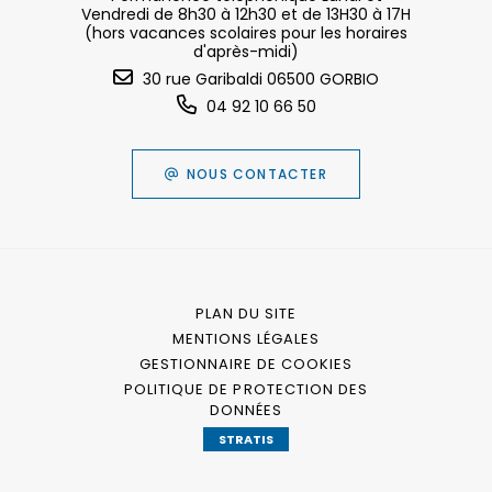
Vendredi de 8h30 à 12h30 et de 13H30 à 17H
(hors vacances scolaires pour les horaires
d'après-midi)
30 rue Garibaldi 06500 GORBIO
04 92 10 66 50
NOUS CONTACTER
PLAN DU SITE
MENTIONS LÉGALES
GESTIONNAIRE DE COOKIES
POLITIQUE DE PROTECTION DES
DONNÉES
STRATIS