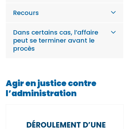
Recours
Dans certains cas, l’affaire
peut se terminer avant le
procès
Agir en justice contre
l’administration
DÉROULEMENT D’UNE