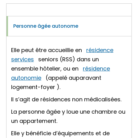
Personne âgée autonome
Elle peut être accueillie en
résidence
services
seniors (RSS) dans un
ensemble hôtelier, ou en
résidence
autonomie
(appelé auparavant
logement-foyer
).
Il s’agit de résidences non médicalisées.
La personne âgée y loue une chambre ou
un appartement.
Elle y bénéficie d’équipements et de