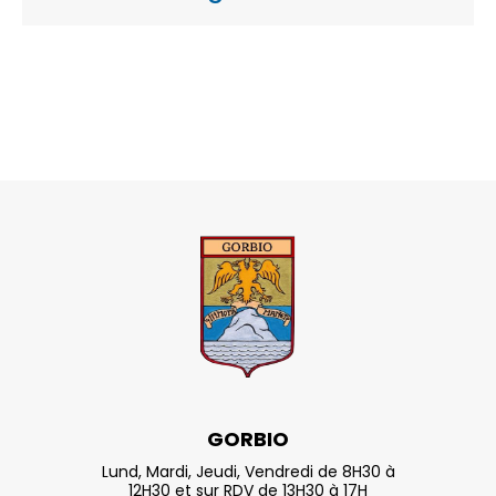
GORBIO
Lund, Mardi, Jeudi, Vendredi de 8H30 à
12H30 et sur RDV de 13H30 à 17H