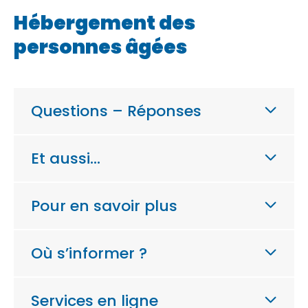
Hébergement des
personnes âgées
Questions – Réponses
Et aussi…
Pour en savoir plus
Où s’informer ?
Services en ligne