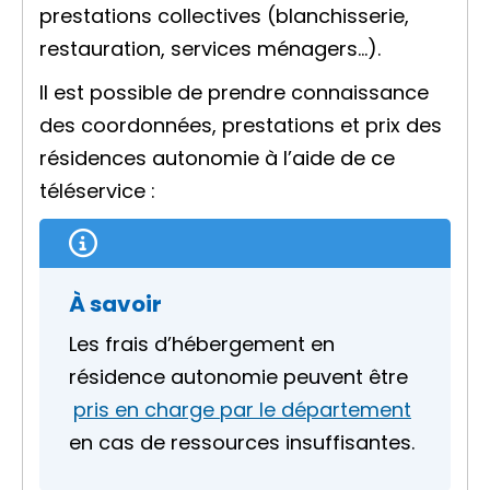
prestations collectives (blanchisserie,
restauration, services ménagers…).
Il est possible de prendre connaissance
des coordonnées, prestations et prix des
résidences autonomie à l’aide de ce
téléservice :
À savoir
Les frais d’hébergement en
résidence autonomie peuvent être
pris en charge par le département
en cas de ressources insuffisantes.