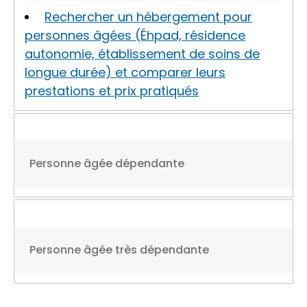
Rechercher un hébergement pour
personnes âgées (Éhpad, résidence
autonomie, établissement de soins de
longue durée) et comparer leurs
prestations et prix pratiqués
Personne âgée dépendante
Personne âgée très dépendante