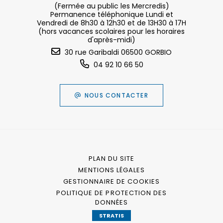
(Fermée au public les Mercredis)
Permanence téléphonique Lundi et
Vendredi de 8h30 à 12h30 et de 13H30 à 17H
(hors vacances scolaires pour les horaires
d'après-midi)
30 rue Garibaldi 06500 GORBIO
04 92 10 66 50
NOUS CONTACTER
PLAN DU SITE
MENTIONS LÉGALES
GESTIONNAIRE DE COOKIES
POLITIQUE DE PROTECTION DES
DONNÉES
STRATIS