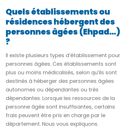
Quels établissements ou
résidences hébergent des
personnes âgées (Ehpad…)
?
Il existe plusieurs types d’établissement pour
personnes âgées. Ces établissements sont
plus ou moins médicalisés, selon qu’ils sont
destinés à héberger des personnes âgées
autonomes
ou
dépendantes
ou
très
dépendantes
. Lorsque les ressources de la
personne âgée sont insuffisantes, certains
frais peuvent être pris en charge par le
département. Nous vous expliquons.