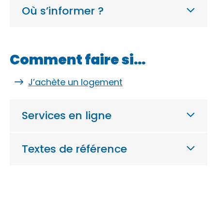
Où s’informer ?
Comment faire si…
J’achète un logement
Services en ligne
Textes de référence