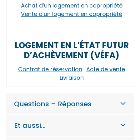
Achat d’un logement en copropriété
Vente d’un logement en copropriété
LOGEMENT EN L’ÉTAT FUTUR
D’ACHÈVEMENT (VÉFA)
Contrat de réservation
Acte de vente
Livraison
Questions – Réponses
Et aussi…