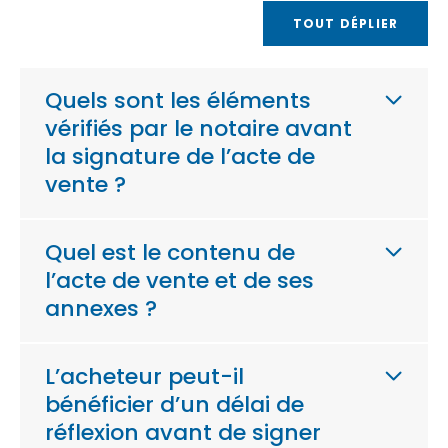
TOUT DÉPLIER
Quels sont les éléments
vérifiés par le notaire avant
la signature de l’acte de
vente ?
Quel est le contenu de
l’acte de vente et de ses
annexes ?
L’acheteur peut-il
bénéficier d’un délai de
réflexion avant de signer