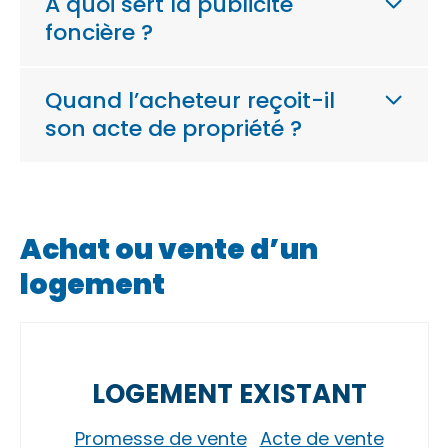
À quoi sert la publicité
foncière ?
Quand l’acheteur reçoit-il
son acte de propriété ?
Achat ou vente d’un
logement
LOGEMENT EXISTANT
Promesse de vente
Acte de vente