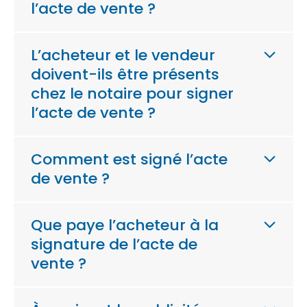
l’acte de vente ?
L’acheteur et le vendeur
doivent-ils être présents
chez le notaire pour signer
l’acte de vente ?
Comment est signé l’acte
de vente ?
Que paye l’acheteur à la
signature de l’acte de
vente ?