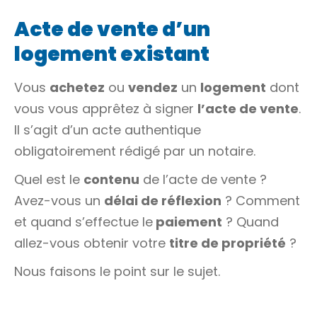
Acte de vente d’un
logement existant
Vous
achetez
ou
vendez
un
logement
dont
vous vous apprêtez à signer
l’acte de vente
.
Il s’agit d’un
acte authentique
obligatoirement rédigé par un notaire.
Quel est le
contenu
de l’acte de vente ?
Avez-vous un
délai de réflexion
? Comment
et quand s’effectue le
paiement
? Quand
allez-vous obtenir votre
titre de propriété
?
Nous faisons le point sur le sujet.