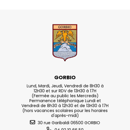
GORBIO
Lund, Mardi, Jeudi, Vendredi de 8H30 à
12H30 et sur RDV de 13H30 à 17H
(Fermée au public les Mercredis)
Permanence téléphonique Lundi et
Vendredi de 8h30 à 12h30 et de 13H30 à 17H
(hors vacances scolaires pour les horaires
d'après-midi)
30 rue Garibaldi 06500 GORBIO