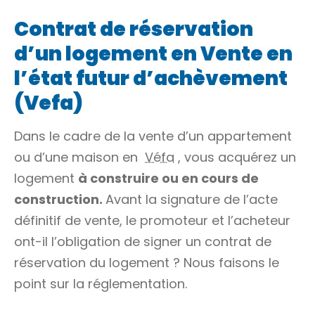
Contrat de réservation
d’un logement en Vente en
l’état futur d’achèvement
(Vefa)
Dans le cadre de la vente d’un appartement
ou d’une maison en
Véfa
, vous acquérez un
logement
à construire ou en cours de
construction.
Avant la signature de l’acte
définitif de vente, le promoteur et l’acheteur
ont-il l’obligation de signer un contrat de
réservation du logement ? Nous faisons le
point sur la réglementation.