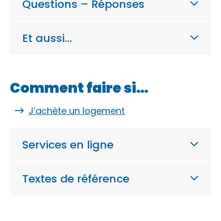
Questions – Réponses
Et aussi…
Comment faire si…
J’achète un logement
Services en ligne
Textes de référence