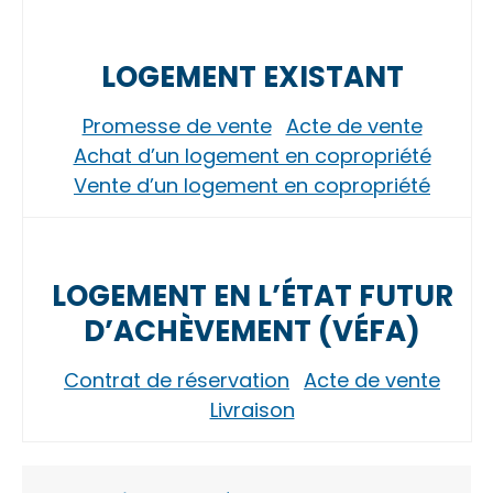
LOGEMENT EXISTANT
Promesse de vente
Acte de vente
Achat d’un logement en copropriété
Vente d’un logement en copropriété
LOGEMENT EN L’ÉTAT FUTUR
D’ACHÈVEMENT (VÉFA)
Contrat de réservation
Acte de vente
Livraison