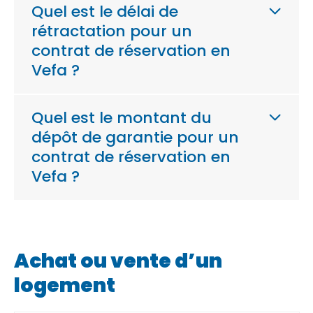
Quel est le délai de
rétractation pour un
contrat de réservation en
Vefa ?
Quel est le montant du
dépôt de garantie pour un
contrat de réservation en
Vefa ?
Achat ou vente d’un
logement