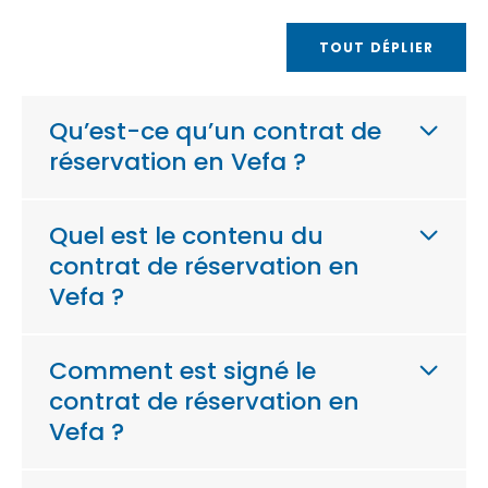
TOUT DÉPLIER
Qu’est-ce qu’un contrat de
réservation en Vefa ?
Quel est le contenu du
contrat de réservation en
Vefa ?
Comment est signé le
contrat de réservation en
Vefa ?