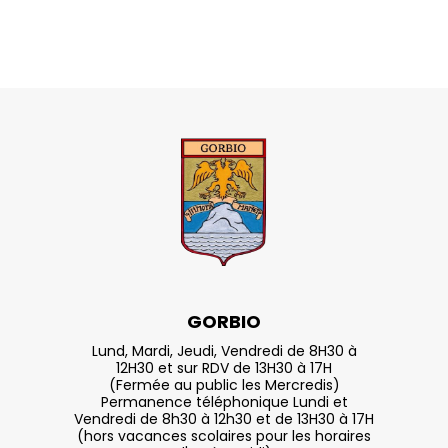
GORBIO
Lund, Mardi, Jeudi, Vendredi de 8H30 à
12H30 et sur RDV de 13H30 à 17H
(Fermée au public les Mercredis)
Permanence téléphonique Lundi et
Vendredi de 8h30 à 12h30 et de 13H30 à 17H
(hors vacances scolaires pour les horaires