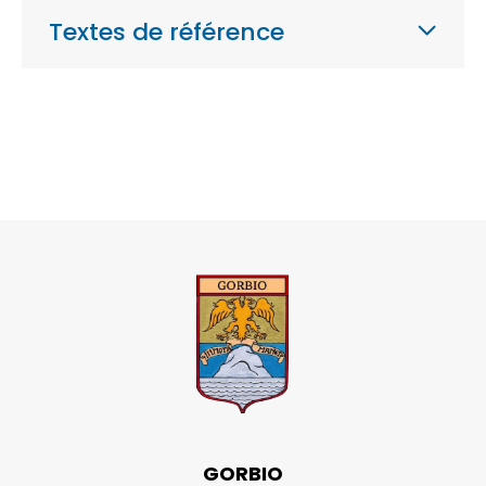
Textes de référence
GORBIO