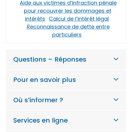
Aide aux victimes d’infraction pénale
pour recouvrer les dommages et
intérêts
Calcul de l’intérêt légal
Reconnaissance de dette entre
particuliers
Questions – Réponses
Pour en savoir plus
Où s’informer ?
Services en ligne