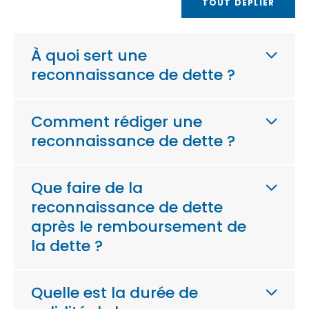
TOUT DÉPLIER
À quoi sert une
reconnaissance de dette ?
Comment rédiger une
reconnaissance de dette ?
Que faire de la
reconnaissance de dette
après le remboursement de
la dette ?
Quelle est la durée de