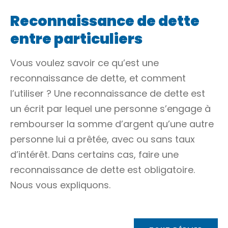
Reconnaissance de dette
entre particuliers
Vous voulez savoir ce qu’est une
reconnaissance de dette, et comment
l’utiliser ? Une reconnaissance de dette est
un écrit par lequel une personne s’engage à
rembourser la somme d’argent qu’une autre
personne lui a prêtée, avec ou sans
taux
d’intérêt
. Dans certains cas, faire une
reconnaissance de dette est obligatoire.
Nous vous expliquons.