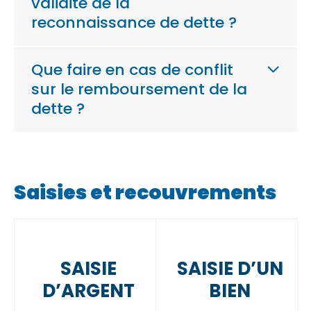
validité de la
reconnaissance de dette ?
Que faire en cas de conflit
sur le remboursement de la
dette ?
Saisies et recouvrements
SAISIE
SAISIE D’UN
D’ARGENT
BIEN