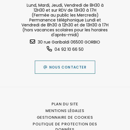
Lund, Mardi, Jeudi, Vendredi de 8H30 à
12H30 et sur RDV de 13H30 à 17H
(Fermée au public les Mercredis)
Permanence téléphonique Lundi et
Vendredi de 8h30 à 12h30 et de 13H30 à 17H
(hors vacances scolaires pour les horaires
d'après-midi)
30 rue Garibaldi 06500 GORBIO
04 92 10 66 50
NOUS CONTACTER
PLAN DU SITE
MENTIONS LÉGALES
GESTIONNAIRE DE COOKIES
POLITIQUE DE PROTECTION DES
DONNÉES