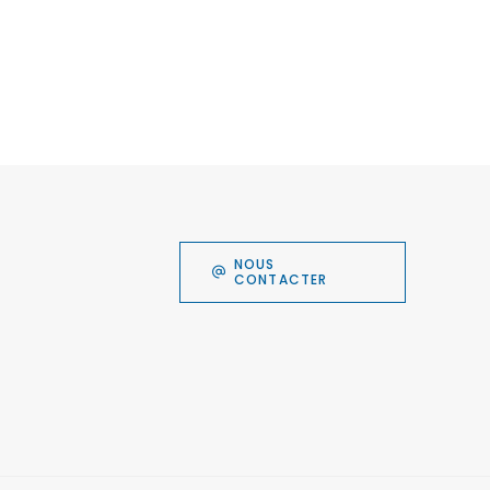
NOUS
CONTACTER