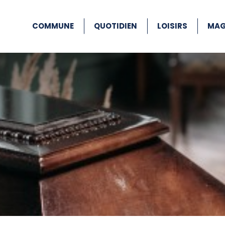
COMMUNE
QUOTIDIEN
LOISIRS
MAG