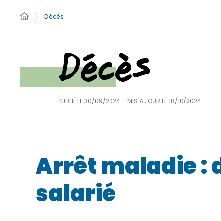
Décès
Décès
PUBLIÉ LE
30/09/2024
– MIS À JOUR LE
18/10/2024
Arrêt maladie : 
salarié