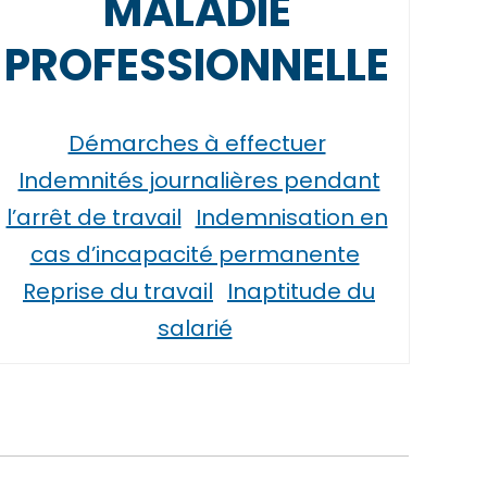
MALADIE
PROFESSIONNELLE
Démarches à effectuer
Indemnités journalières pendant
l’arrêt de travail
Indemnisation en
cas d’incapacité permanente
Reprise du travail
Inaptitude du
salarié