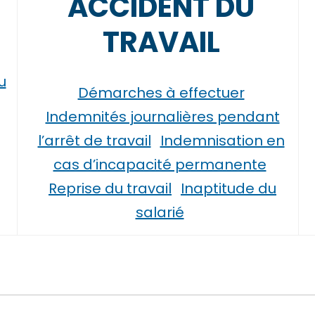
ACCIDENT DU
TRAVAIL
u
Démarches à effectuer
Indemnités journalières pendant
l’arrêt de travail
Indemnisation en
cas d’incapacité permanente
Reprise du travail
Inaptitude du
salarié