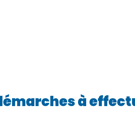
démarches à effectu