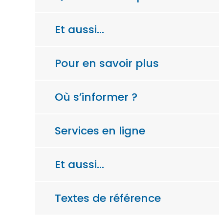
Et aussi…
Pour en savoir plus
Où s’informer ?
Services en ligne
Et aussi…
Textes de référence