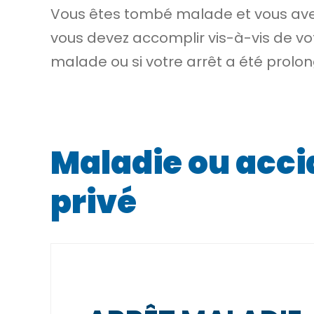
Vous êtes tombé malade et vous avez
vous devez accomplir vis-à-vis de vot
malade ou si votre arrêt a été prolon
Maladie ou accid
privé