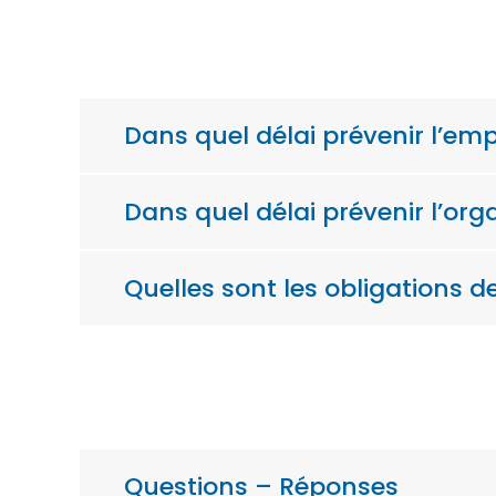
Dans quel délai prévenir l’e
Dans quel délai prévenir l’or
Quelles sont les obligations de
Questions – Réponses