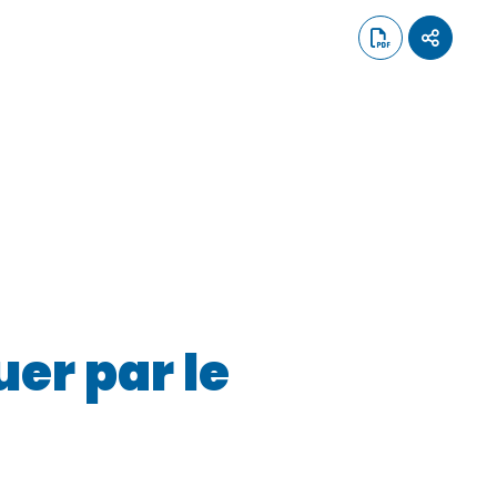
er par le